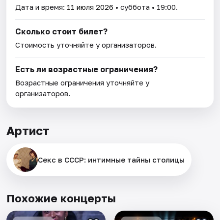
Дата и время:
11 июля 2026
• суббота • 19:00.
Сколько стоит билет?
Стоимость уточняйте у организаторов.
Есть ли возрастные ограничения?
Возрастные ограничения уточняйте у
организаторов.
Артист
Секс в СССР: интимные тайны столицы
Похожие концерты