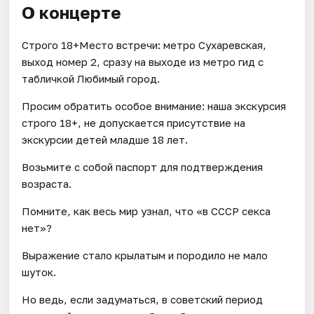
О концерте
Строго 18+Место встречи: метро Сухаревская,
выход номер 2, сразу на выходе из метро гид с
табличкой Любимый город.
Просим обратить особое внимание: наша экскурсия
строго 18+, не допускается присутствие на
экскурсии детей младше 18 лет.
Возьмите с собой паспорт для подтверждения
возраста.
Помните, как весь мир узнал, что «в СССР секса
нет»?
Выражение стало крылатым и породило не мало
шуток.
Но ведь, если задуматься, в советский период