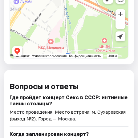
Вопросы и ответы
Где пройдет концерт Секс в СССР: интимные
тайны столицы?
Место проведения:
Место встречи: м. Сухаревская
(выход №2)
. Город — Москва.
Когда запланирован концерт?