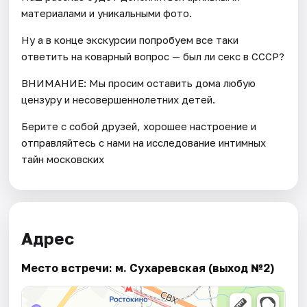
материалами и уникальными фото.
Ну а в конце экскурсии попробуем все таки
ответить на коварный вопрос — был ли секс в СССР?
ВНИМАНИЕ: Мы просим оставить дома любую
цензуру и несовершеннолетних детей.
Берите с собой друзей, хорошее настроение и
отправляйтесь с нами на исследование интимных
тайн московских
Адрес
Место встречи: м. Сухаревская (выход №2)