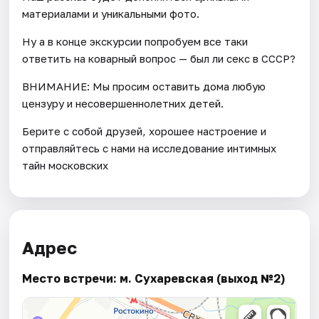
материалами и уникальными фото.
Ну а в конце экскурсии попробуем все таки
ответить на коварный вопрос — был ли секс в СССР?
ВНИМАНИЕ: Мы просим оставить дома любую
цензуру и несовершеннолетних детей.
Берите с собой друзей, хорошее настроение и
отправляйтесь с нами на исследование интимных
тайн московских
Адрес
Место встречи: м. Сухаревская (выход №2)