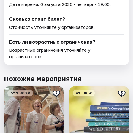
Дата и время:
6 августа 2026
• четверг • 19:00.
Сколько стоит билет?
Стоимость уточняйте у организаторов.
Есть ли возрастные ограничения?
Возрастные ограничения уточняйте у
организаторов.
Похожие мероприятия
от 1 800 ₽
от 500 ₽