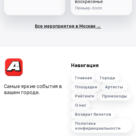
воскресенье
Люмьер-Холл
→
Все мероприятия в Москве
Навигация
Главная
Города
Самые яркие события в
Площадки
Артисты
вашем городе.
Рейтинги
Промокоды
О нас
Возврат билетов
Политика
конфиденциальности