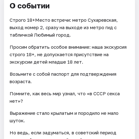
О событии
Строго 18+Место встречи: метро Сухаревская,
выход номер 2, сразу на выходе из метро гид с
табличкой Любимый город.
Просим обратить особое внимание: наша экскурсия
строго 18+, не допускается присутствие на
экскурсии детей младше 18 лет.
Возьмите с собой паспорт для подтверждения
возраста.
Помните, как весь мир узнал, что «в СССР секса
нет»?
Выражение стало крылатым и породило не мало
шуток.
Но ведь, если задуматься, в советский период