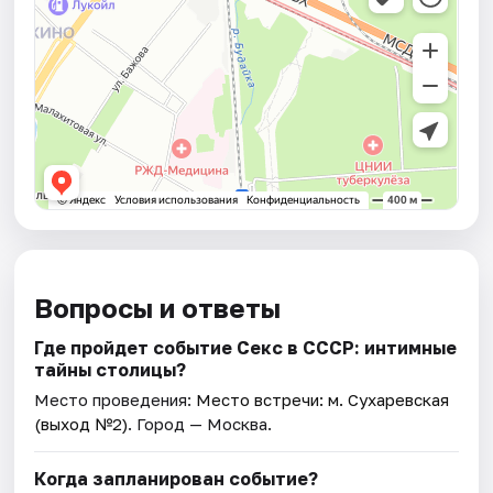
Вопросы и ответы
Где пройдет событие Секс в СССР: интимные
тайны столицы?
Место проведения:
Место встречи: м. Сухаревская
(выход №2)
. Город — Москва.
Когда запланирован событие?