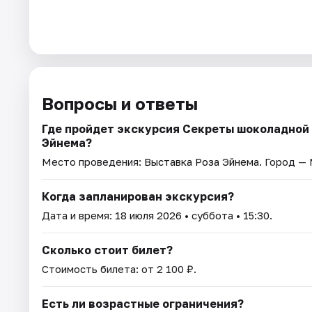
Вопросы и ответы
Где пройдет экскурсия Секреты шоколадной 
Эйнема?
Место проведения:
Выставка Роза Эйнема
. Город —
Когда запланирован экскурсия?
Дата и время:
18 июля 2026
• суббота • 15:30.
Сколько стоит билет?
Стоимость билета: от 2 100 ₽.
Есть ли возрастные ограничения?