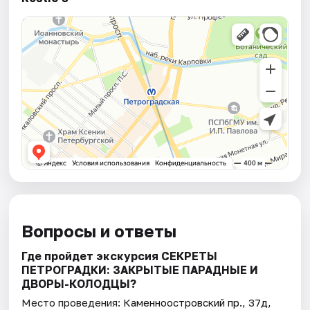
Вопросы и ответы
Где пройдет экскурсия СЕКРЕТЫ
ПЕТРОГРАДКИ: ЗАКРЫТЫЕ ПАРАДНЫЕ И
ДВОРЫ-КОЛОДЦЫ?
Место проведения:
Каменноостровский пр., 37д,