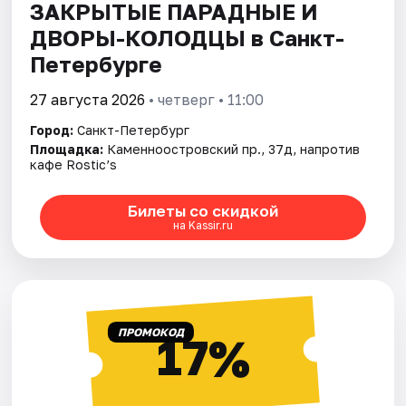
ЗАКРЫТЫЕ ПАРАДНЫЕ И
ДВОРЫ-КОЛОДЦЫ в Санкт-
Петербурге
27 августа 2026
• четверг • 11:00
Город:
Санкт-Петербург
Площадка:
Каменноостровский пр., 37д, напротив
кафе Rostic’s
Билеты со скидкой
на Kassir.ru
ПРОМОКОД
17%