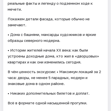
реальные факты и легенду о подземном ходе к
мечети.
Покажем детали фасада, которые обычно не
замечают.
• Дома с башнями, мансарды художников и яркие
образцы северного модерна.
• Истории жителей начала XX века: как были
устроены доходные дома, кто жил в «дворцовых»
квартирах и как они изменились сегодня.
В чём ценность экскурсии: • Максимум локаций за 2
часа: дворы, не менее 5 парадных, модерн и
знаковые дома в одном районе.
• Никаких дополнительных билетов и доплат.
Всё в формате одной насыщенной прогулки.