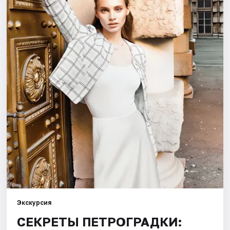
Города
Площадки
Артисты
Рейтинги
Экскурсия
СЕКРЕТЫ ПЕТРОГРАДКИ: