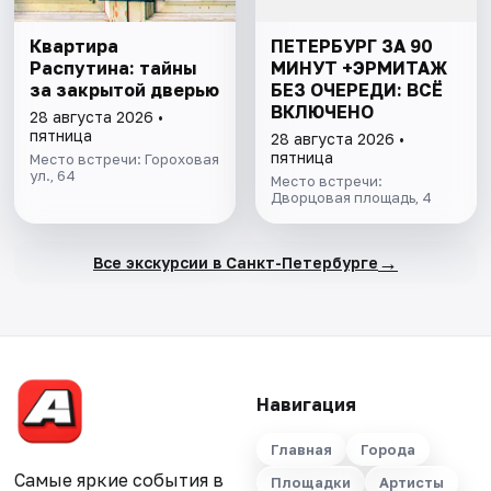
Квартира
ПЕТЕРБУРГ ЗА 90
Распутина: тайны
МИНУТ +ЭРМИТАЖ
за закрытой дверью
БЕЗ ОЧЕРЕДИ: ВСЁ
ВКЛЮЧЕНО
28 августа 2026 •
пятница
28 августа 2026 •
пятница
Место встречи: Гороховая
ул., 64
Место встречи:
Дворцовая площадь, 4
→
Все экскурсии в Санкт-Петербурге
Навигация
Главная
Города
Самые яркие события в
Площадки
Артисты