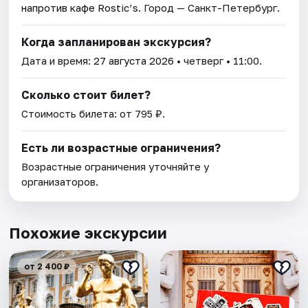
напротив кафе Rostic’s
. Город — Санкт-Петербург.
Когда запланирован экскурсия?
Дата и время:
27 августа 2026
• четверг • 11:00.
Сколько стоит билет?
Стоимость билета: от 795 ₽.
Есть ли возрастные ограничения?
Возрастные ограничения уточняйте у
организаторов.
Похожие экскурсии
от 2 400 ₽