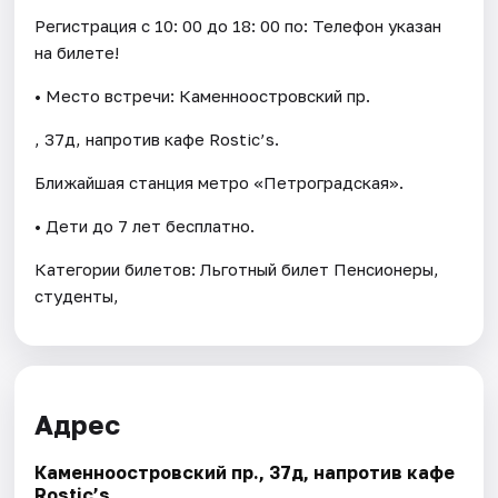
Регистрация с 10: 00 до 18: 00 по: Телефон указан
на билете!
• Место встречи: Каменноостровский пр.
, 37д, напротив кафе Rostic’s.
Ближайшая станция метро «Петроградская».
• Дети до 7 лет бесплатно.
Категории билетов: Льготный билет Пенсионеры,
студенты,
Адрес
Каменноостровский пр., 37д, напротив кафе
Rostic’s