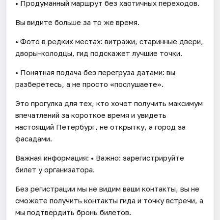
• Продуманный маршрут без хаотичных переходов.
Вы видите больше за то же время.
• Фото в редких местах: витражи, старинные двери,
дворы-колодцы, гид подскажет лучшие точки.
• Понятная подача без перегруза датами: вы
разберётесь, а не просто «послушаете».
Это прогулка для тех, кто хочет получить максимум
впечатлений за короткое время и увидеть
настоящий Петербург, не открытку, а город за
фасадами.
Важная информация: • Важно: зарегистрируйте
билет у организатора.
Без регистрации мы не видим ваши контакты, вы не
сможете получить контакты гида и точку встречи, а
мы подтвердить бронь билетов.