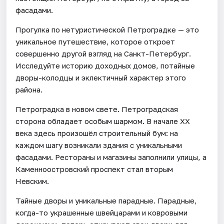
фасадами.
Прогулка по нетуристической Петроградке — это
уникальное путешествие, которое откроет
совершенно другой взгляд на Санкт-Петербург.
Исследуйте историю доходных домов, потайные
дворы-колодцы и эклектичный характер этого
района.
Петроградка в новом свете. Петроградская
сторона обладает особым шармом. В начале XX
века здесь произошёл строительный бум: на
каждом шагу возникали здания с уникальными
фасадами. Рестораны и магазины заполнили улицы, а
Каменноостровский проспект стал вторым
Невским.
Тайные дворы и уникальные парадные. Парадные,
когда-то украшенные швейцарами и ковровыми