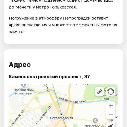
до Мечети у метро Горьковская.
Погружение в атмосферу Петроградки оставит
яркие впечатления и множество эффектных фото на
память!
Адрес
Каменноостровский проспект, 37