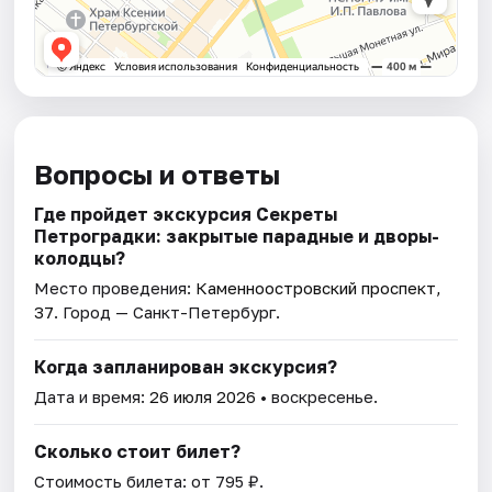
Вопросы и ответы
Где пройдет экскурсия Секреты
Петроградки: закрытые парадные и дворы-
колодцы?
Место проведения:
Каменноостровский проспект,
37
. Город — Санкт-Петербург.
Когда запланирован экскурсия?
Дата и время:
26 июля 2026
• воскресенье.
Сколько стоит билет?
Стоимость билета: от 795 ₽.