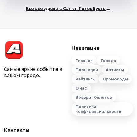
→
Все экскурсии в Санкт-Петербурге
Навигация
Главная
Города
Самые яркие события в
Площадки
Артисты
вашем городе.
Рейтинги
Промокоды
О нас
Возврат билетов
Политика
конфиденциальности
Контакты