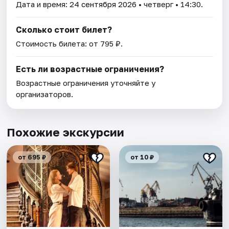
Дата и время:
24 сентября 2026
• четверг • 14:30.
Сколько стоит билет?
Стоимость билета: от 795 ₽.
Есть ли возрастные ограничения?
Возрастные ограничения уточняйте у
организаторов.
Похожие экскурсии
от 695 ₽
от 10 ₽