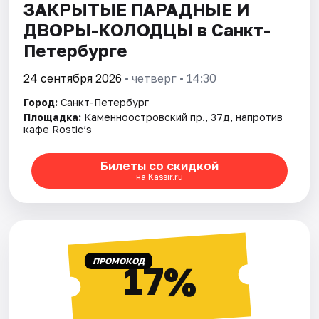
ЗАКРЫТЫЕ ПАРАДНЫЕ И
ДВОРЫ-КОЛОДЦЫ в Санкт-
Петербурге
24 сентября 2026
• четверг • 14:30
Город:
Санкт-Петербург
Площадка:
Каменноостровский пр., 37д, напротив
кафе Rostic’s
Билеты со скидкой
на Kassir.ru
ПРОМОКОД
17%