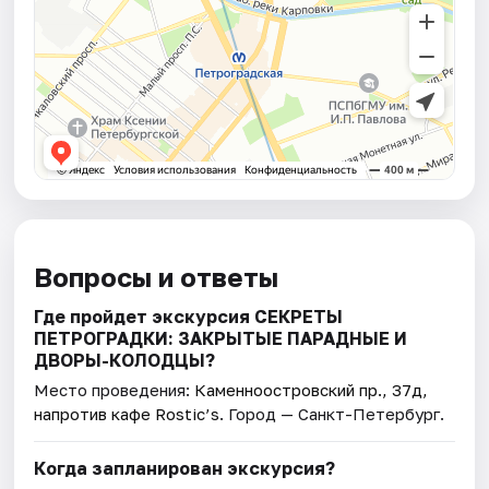
Вопросы и ответы
Где пройдет экскурсия СЕКРЕТЫ
ПЕТРОГРАДКИ: ЗАКРЫТЫЕ ПАРАДНЫЕ И
ДВОРЫ-КОЛОДЦЫ?
Место проведения:
Каменноостровский пр., 37д,
напротив кафе Rostic’s
. Город — Санкт-Петербург.
Когда запланирован экскурсия?