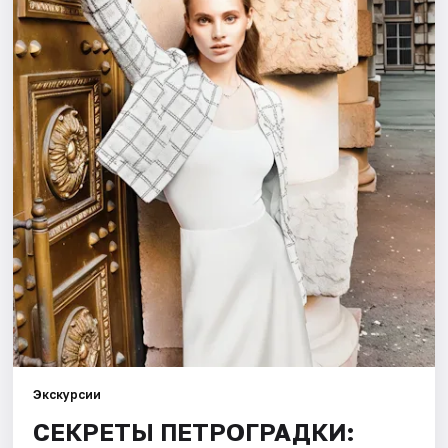
Города
Площадки
Артисты
Рейтинги
Экскурсии
СЕКРЕТЫ ПЕТРОГРАДКИ: