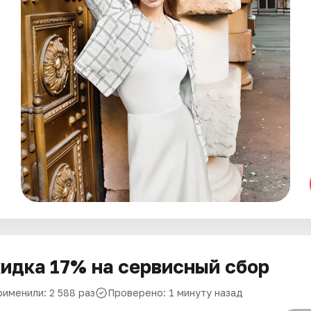
идка 17% на сервисный сбор
рименили: 2 588 раз
Проверено: 1 минуту назад