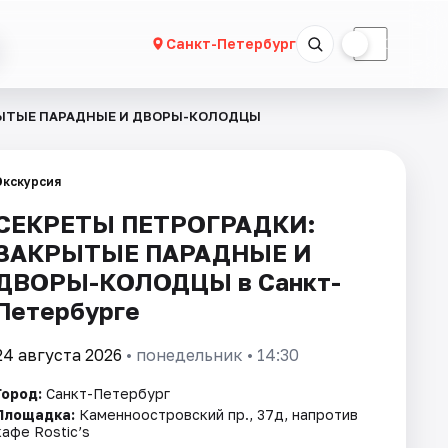
☀
☾
Санкт-Петербург
РЫТЫЕ ПАРАДНЫЕ И ДВОРЫ-КОЛОДЦЫ
Экскурсия
СЕКРЕТЫ ПЕТРОГРАДКИ:
ЗАКРЫТЫЕ ПАРАДНЫЕ И
ДВОРЫ-КОЛОДЦЫ в Санкт-
Петербурге
24 августа 2026
• понедельник • 14:30
Город:
Санкт-Петербург
Площадка:
Каменноостровский пр., 37д, напротив
кафе Rostic’s