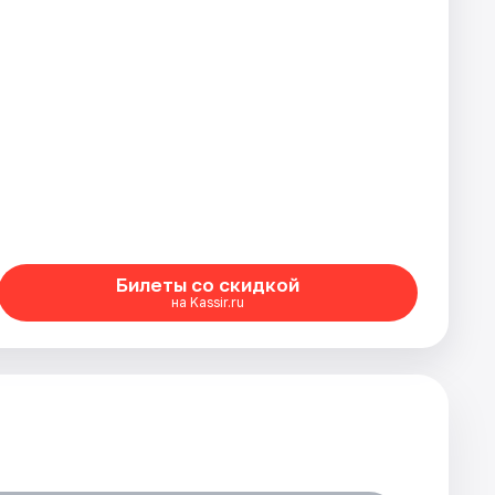
Билеты со скидкой
на Kassir.ru