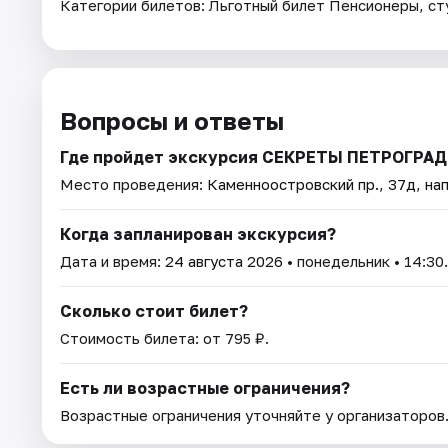
Категории билетов: Льготный билет Пенсионеры, ст
Вопросы и ответы
Где пройдет экскурсия СЕКРЕТЫ ПЕТРОГР
Место проведения:
Каменноостровский пр., 37д, нап
Когда запланирован экскурсия?
Дата и время:
24 августа 2026
• понедельник • 14:30.
Сколько стоит билет?
Стоимость билета: от 795 ₽.
Есть ли возрастные ограничения?
Возрастные ограничения уточняйте у организаторов