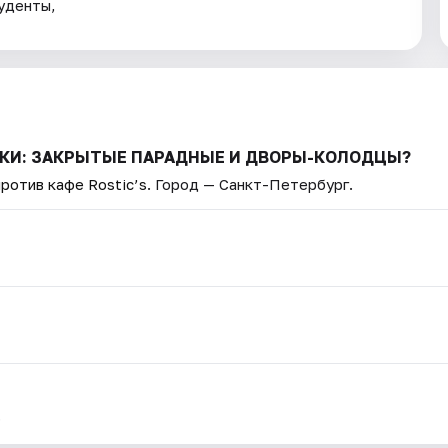
уденты,
АДКИ: ЗАКРЫТЫЕ ПАРАДНЫЕ И ДВОРЫ-КОЛОДЦЫ?
ротив кафе Rostic’s
. Город — Санкт-Петербург.
.