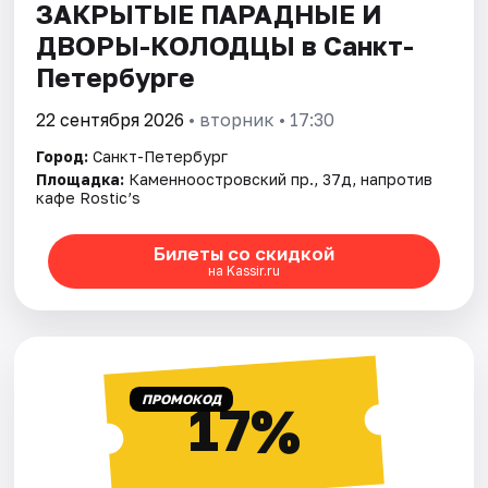
ЗАКРЫТЫЕ ПАРАДНЫЕ И
ДВОРЫ-КОЛОДЦЫ в Санкт-
Петербурге
22 сентября 2026
• вторник • 17:30
Город:
Санкт-Петербург
Площадка:
Каменноостровский пр., 37д, напротив
кафе Rostic’s
Билеты со скидкой
на Kassir.ru
ПРОМОКОД
17%