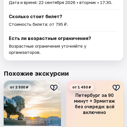
Дата и время:
22 сентября 2026
• вторник • 17:30.
Сколько стоит билет?
Стоимость билета: от 795 ₽.
Есть ли возрастные ограничения?
Возрастные ограничения уточняйте у
организаторов.
Похожие экскурсии
от 2 500 ₽
от 1 450 ₽
Петербург за 90
минут + Эрмитаж
без очереди: всё
включено