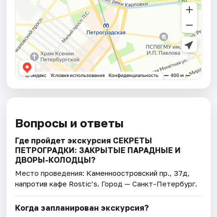
Вопросы и ответы
Где пройдет экскурсия СЕКРЕТЫ
ПЕТРОГРАДКИ: ЗАКРЫТЫЕ ПАРАДНЫЕ И
ДВОРЫ-КОЛОДЦЫ?
Место проведения:
Каменноостровский пр., 37д,
напротив кафе Rostic’s
. Город — Санкт-Петербург.
Когда запланирован экскурсия?