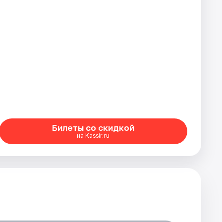
Билеты со скидкой
на Kassir.ru