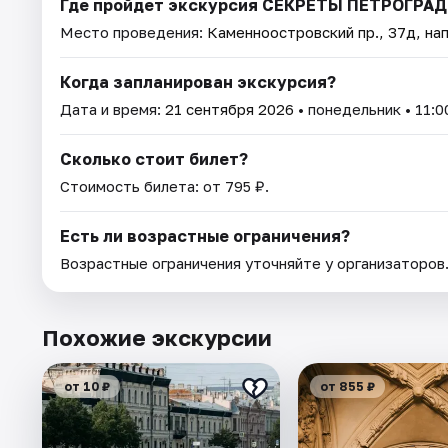
Где пройдет экскурсия СЕКРЕТЫ ПЕТРОГР
Место проведения:
Каменноостровский пр., 37д, нап
Когда запланирован экскурсия?
Дата и время:
21 сентября 2026
• понедельник • 11:0
Сколько стоит билет?
Стоимость билета: от 795 ₽.
Есть ли возрастные ограничения?
Возрастные ограничения уточняйте у организаторов
Похожие экскурсии
от 10 ₽
от 855 ₽