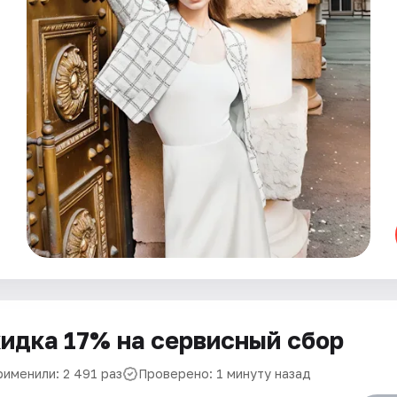
идка 17% на сервисный сбор
рименили: 2 491 раз
Проверено: 1 минуту назад