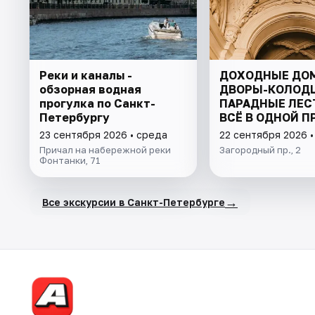
Реки и каналы -
ДОХОДНЫЕ ДОМ
обзорная водная
ДВОРЫ-КОЛОД
прогулка по Санкт-
ПАРАДНЫЕ ЛЕС
Петербургу
ВСЁ В ОДНОЙ П
23 сентября 2026 • среда
22 сентября 2026 •
Причал на набережной реки
Загородный пр., 2
Фонтанки, 71
→
Все экскурсии в Санкт-Петербурге