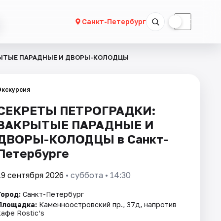
☀
☾
Санкт-Петербург
РЫТЫЕ ПАРАДНЫЕ И ДВОРЫ-КОЛОДЦЫ
Экскурсия
СЕКРЕТЫ ПЕТРОГРАДКИ:
ЗАКРЫТЫЕ ПАРАДНЫЕ И
ДВОРЫ-КОЛОДЦЫ в Санкт-
Петербурге
19 сентября 2026
• суббота • 14:30
Город:
Санкт-Петербург
Площадка:
Каменноостровский пр., 37д, напротив
кафе Rostic’s