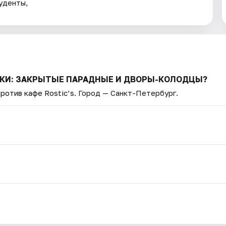
уденты,
АДКИ: ЗАКРЫТЫЕ ПАРАДНЫЕ И ДВОРЫ-КОЛОДЦЫ?
ротив кафе Rostic’s
. Город — Санкт-Петербург.
.