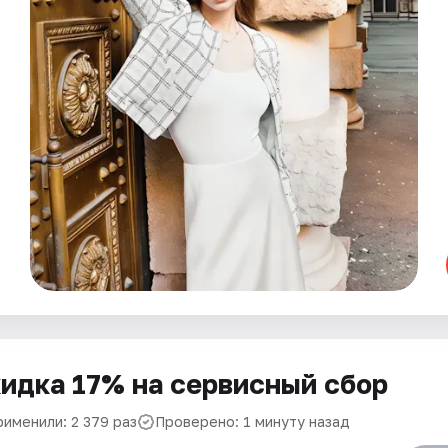
идка 17% на сервисный сбор
рименили: 2 379 раз
Проверено: 1 минуту назад