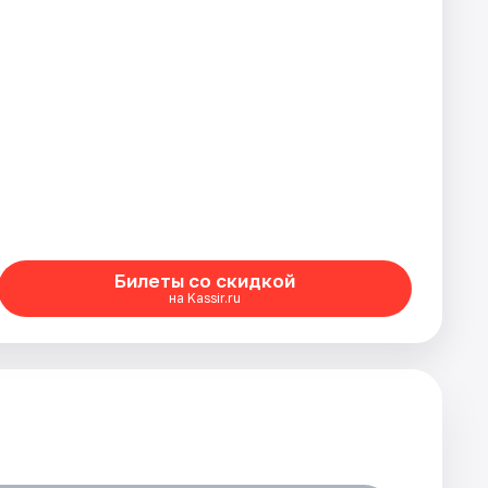
Билеты со скидкой
на Kassir.ru