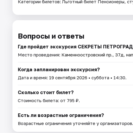
Категории билетов: Льготный билет Пенсионеры, ст
Вопросы и ответы
Где пройдет экскурсия СЕКРЕТЫ ПЕТРОГР
Место проведения:
Каменноостровский пр., 37д, нап
Когда запланирован экскурсия?
Дата и время:
19 сентября 2026
• суббота • 14:30.
Сколько стоит билет?
Стоимость билета: от 795 ₽.
Есть ли возрастные ограничения?
Возрастные ограничения уточняйте у организаторов