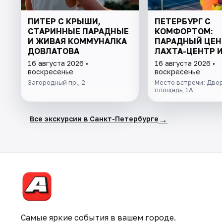
ПИТЕР С КРЫШИ,
ПЕТЕРБУРГ С
СТАРИННЫЕ ПАРАДНЫЕ
КОМФОРТОМ:
И ЖИВАЯ КОММУНАЛКА
ПАРАДНЫЙ ЦЕН
ДОВЛАТОВА
ЛАХТА-ЦЕНТР 
ФИНСКИЙ ЗАЛИ
16 августа 2026 •
16 августа 2026 •
воскресенье
воскресенье
Загородный пр., 2
Место встречи: Дво
площадь, 1А
→
Все экскурсии в Санкт-Петербурге
Самые яркие события в вашем городе.