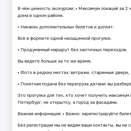
В чём ценность экскурсии: • Максимум локаций за 2 
дома в одном районе.
• Никаких дополнительных билетов и доплат.
Всё в формате одной насыщенной прогулки.
• Продуманный маршрут без хаотичных переходов.
Вы видите больше за то же время.
• Фото в редких местах: витражи, старинные двери,
• Понятная подача без перегруза датами: вы разбер
Это прогулка для тех, кто хочет получить максимум
Петербург, не открытку, а город за фасадами.
Важная информация: • Важно: зарегистрируйте билет
Без регистрации мы не видим ваши контакты, вы не 