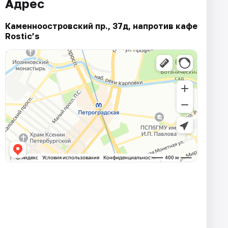
Адрес
Каменноостровский пр., 37д, напротив кафе
Rostic’s