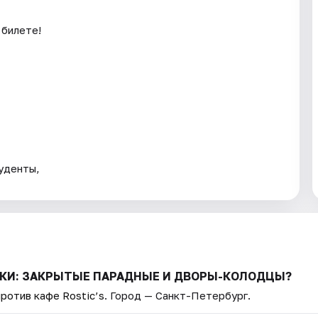
 билете!
уденты,
АДКИ: ЗАКРЫТЫЕ ПАРАДНЫЕ И ДВОРЫ-КОЛОДЦЫ?
ротив кафе Rostic’s
. Город — Санкт-Петербург.