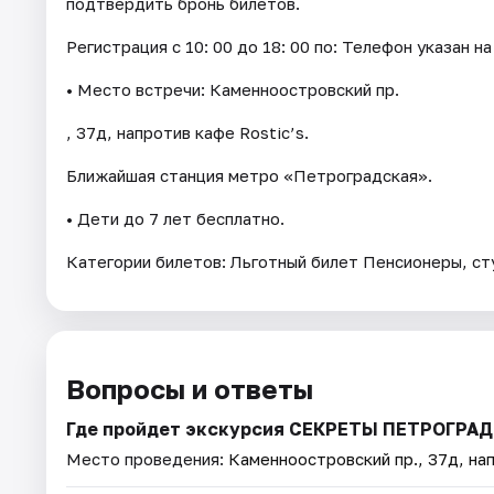
подтвердить бронь билетов.
Регистрация с 10: 00 до 18: 00 по: Телефон указан на
• Место встречи: Каменноостровский пр.
, 37д, напротив кафе Rostic’s.
Ближайшая станция метро «Петроградская».
• Дети до 7 лет бесплатно.
Категории билетов: Льготный билет Пенсионеры, ст
Вопросы и ответы
Где пройдет экскурсия СЕКРЕТЫ ПЕТРОГР
Место проведения:
Каменноостровский пр., 37д, нап