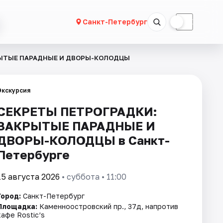
☀
☾
Санкт-Петербург
РЫТЫЕ ПАРАДНЫЕ И ДВОРЫ-КОЛОДЦЫ
Экскурсия
СЕКРЕТЫ ПЕТРОГРАДКИ:
ЗАКРЫТЫЕ ПАРАДНЫЕ И
ДВОРЫ-КОЛОДЦЫ в Санкт-
Петербурге
15 августа 2026
• суббота • 11:00
Город:
Санкт-Петербург
Площадка:
Каменноостровский пр., 37д, напротив
кафе Rostic’s