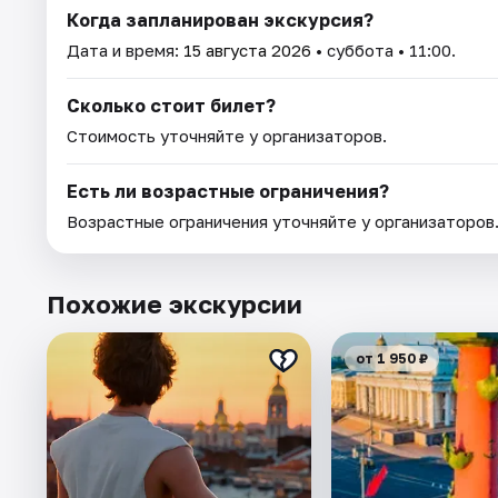
Когда запланирован экскурсия?
Дата и время:
15 августа 2026
• суббота • 11:00.
Сколько стоит билет?
Стоимость уточняйте у организаторов.
Есть ли возрастные ограничения?
Возрастные ограничения уточняйте у организаторов
Похожие экскурсии
от 1 950 ₽