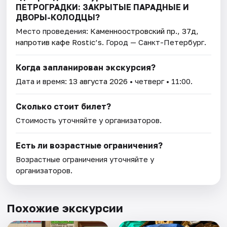
ПЕТРОГРАДКИ: ЗАКРЫТЫЕ ПАРАДНЫЕ И
ДВОРЫ-КОЛОДЦЫ?
Место проведения:
Каменноостровский пр., 37д,
напротив кафе Rostic’s
. Город — Санкт-Петербург.
Когда запланирован экскурсия?
Дата и время:
13 августа 2026
• четверг • 11:00.
Сколько стоит билет?
Стоимость уточняйте у организаторов.
Есть ли возрастные ограничения?
Возрастные ограничения уточняйте у
организаторов.
Похожие экскурсии