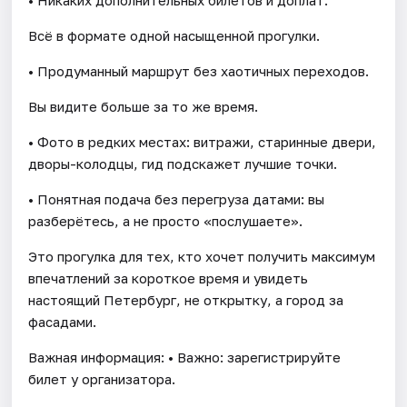
Всё в формате одной насыщенной прогулки.
• Продуманный маршрут без хаотичных переходов.
Вы видите больше за то же время.
• Фото в редких местах: витражи, старинные двери,
дворы-колодцы, гид подскажет лучшие точки.
• Понятная подача без перегруза датами: вы
разберётесь, а не просто «послушаете».
Это прогулка для тех, кто хочет получить максимум
впечатлений за короткое время и увидеть
настоящий Петербург, не открытку, а город за
фасадами.
Важная информация: • Важно: зарегистрируйте
билет у организатора.