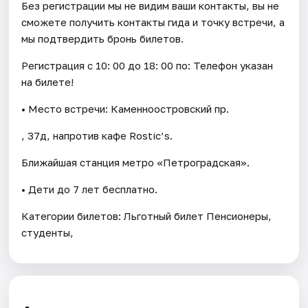
Без регистрации мы не видим ваши контакты, вы не
сможете получить контакты гида и точку встречи, а
мы подтвердить бронь билетов.
Регистрация с 10: 00 до 18: 00 по: Телефон указан
на билете!
• Место встречи: Каменноостровский пр.
, 37д, напротив кафе Rostic’s.
Ближайшая станция метро «Петроградская».
• Дети до 7 лет бесплатно.
Категории билетов: Льготный билет Пенсионеры,
студенты,