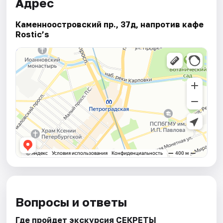
Адрес
Каменноостровский пр., 37д, напротив кафе
Rostic’s
Вопросы и ответы
Где пройдет экскурсия СЕКРЕТЫ