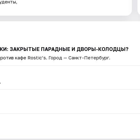
уденты,
АДКИ: ЗАКРЫТЫЕ ПАРАДНЫЕ И ДВОРЫ-КОЛОДЦЫ?
ротив кафе Rostic’s
. Город — Санкт-Петербург.
.
.