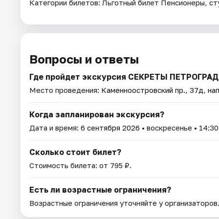
Категории билетов: Льготный билет Пенсионеры, ст
Вопросы и ответы
Где пройдет экскурсия СЕКРЕТЫ ПЕТРОГР
Место проведения:
Каменноостровский пр., 37д, нап
Когда запланирован экскурсия?
Дата и время:
6 сентября 2026
• воскресенье • 14:30
Сколько стоит билет?
Стоимость билета: от 795 ₽.
Есть ли возрастные ограничения?
Возрастные ограничения уточняйте у организаторов