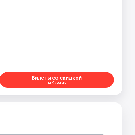
Билеты со скидкой
на Kassir.ru