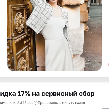
идка 17% на сервисный сбор
рименили: 2 345 раз
Проверено: 1 минуту назад