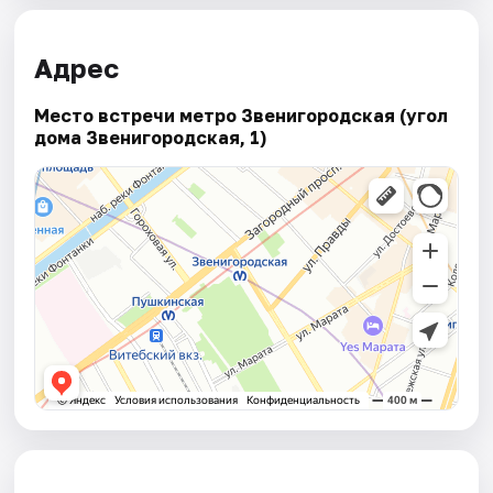
Адрес
Место встречи метро Звенигородская (угол
дома Звенигородская, 1)