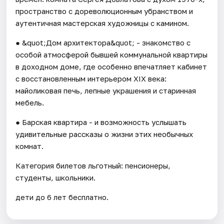
пространство с дореволюционным убранством и
аутентичная мастерская художницы с камином.
● &quot;Дом архитектора&quot; - знакомство с
особой атмосферой бывшей коммунальной квартиры
в доходном доме, где особенно впечатляет кабинет
с восстановленным интерьером XIX века:
майоликовая печь, лепные украшения и старинная
мебель.
● Барская квартира - и возможность услышать
удивительные рассказы о жизни этих необычных
комнат.
Категория билетов льготный: пенсионеры,
студенты, школьники.
дети до 6 лет бесплатно.