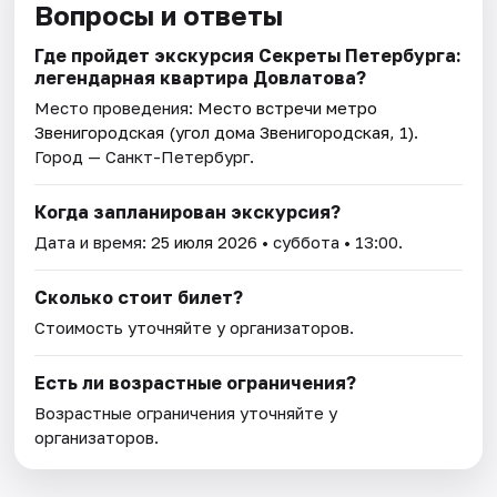
Вопросы и ответы
Где пройдет экскурсия Секреты Петербурга:
легендарная квартира Довлатова?
Место проведения:
Место встречи метро
Звенигородская (угол дома Звенигородская, 1)
.
Город — Санкт-Петербург.
Когда запланирован экскурсия?
Дата и время:
25 июля 2026
• суббота • 13:00.
Сколько стоит билет?
Стоимость уточняйте у организаторов.
Есть ли возрастные ограничения?
Возрастные ограничения уточняйте у
организаторов.