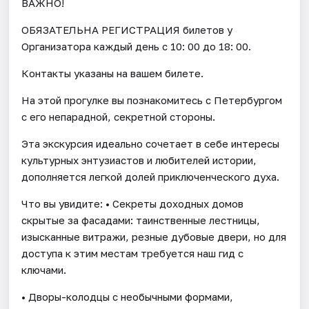
ВАЖНО!
ОБЯЗАТЕЛЬНА РЕГИСТРАЦИЯ билетов у
Организатора каждый день c 10: 00 до 18: 00.
Контакты указаны на вашем билете.
На этой прогулке вы познакомитесь с Петербургом
с его непарадной, секретной стороны.
Эта экскурсия идеально сочетает в себе интересы
культурных энтузиастов и любителей истории,
дополняется легкой долей приключенческого духа.
Что вы увидите: • Секреты доходных домов
скрытые за фасадами: таинственные лестницы,
изысканные витражи, резные дубовые двери, но для
доступа к этим местам требуется наш гид с
ключами.
• Дворы-колодцы с необычными формами,