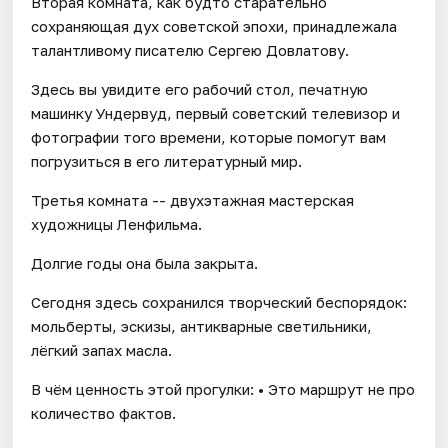
Вторая комната, как будто старательно
сохраняющая дух советской эпохи, принадлежала
талантливому писателю Сергею Довлатову.
Здесь вы увидите его рабочий стол, печатную
машинку Ундервуд, первый советский телевизор и
фотографии того времени, которые помогут вам
погрузиться в его литературный мир.
Третья комната -- двухэтажная мастерская
художницы Ленфильма.
Долгие годы она была закрыта.
Сегодня здесь сохранился творческий беспорядок:
мольберты, эскизы, антикварные светильники,
лёгкий запах масла.
В чём ценность этой прогулки: • Это маршрут не про
количество фактов.