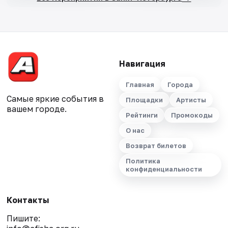
Навигация
Главная
Города
Самые яркие события в
Площадки
Артисты
вашем городе.
Рейтинги
Промокоды
О нас
Возврат билетов
Политика
конфиденциальности
Контакты
Пишите: