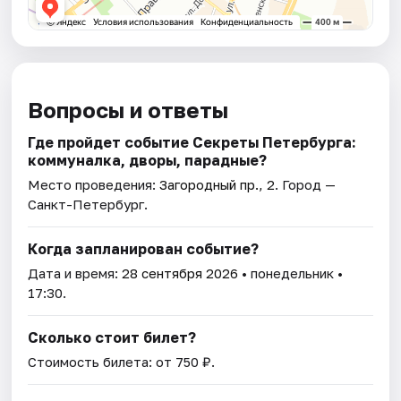
Вопросы и ответы
Где пройдет событие Секреты Петербурга:
коммуналка, дворы, парадные?
Место проведения:
Загородный пр., 2
. Город —
Санкт-Петербург.
Когда запланирован событие?
Дата и время:
28 сентября 2026
• понедельник •
17:30.
Сколько стоит билет?
Стоимость билета: от 750 ₽.