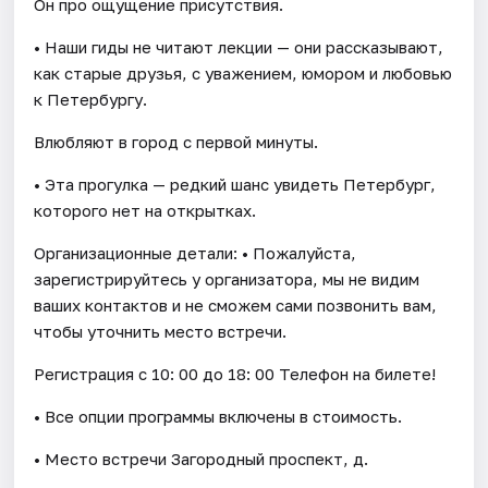
Он про ощущение присутствия.
• Наши гиды не читают лекции — они рассказывают,
как старые друзья, с уважением, юмором и любовью
к Петербургу.
Влюбляют в город с первой минуты.
• Эта прогулка — редкий шанс увидеть Петербург,
которого нет на открытках.
Организационные детали: • Пожалуйста,
зарегистрируйтесь у организатора, мы не видим
ваших контактов и не сможем сами позвонить вам,
чтобы уточнить место встречи.
Регистрация c 10: 00 до 18: 00 Телефон на билете!
• Все опции программы включены в стоимость.
• Место встречи Загородный проспект, д.