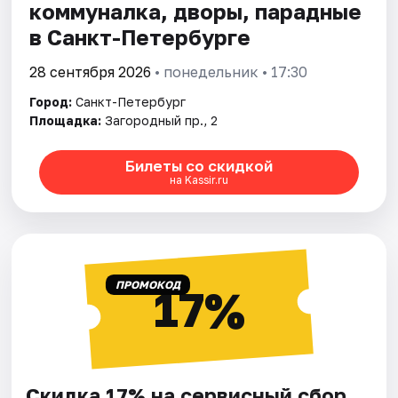
коммуналка, дворы, парадные
в Санкт-Петербурге
28 сентября 2026
• понедельник • 17:30
Город:
Санкт-Петербург
Площадка:
Загородный пр., 2
Билеты со скидкой
на Kassir.ru
ПРОМОКОД
17%
Скидка 17% на сервисный сбор