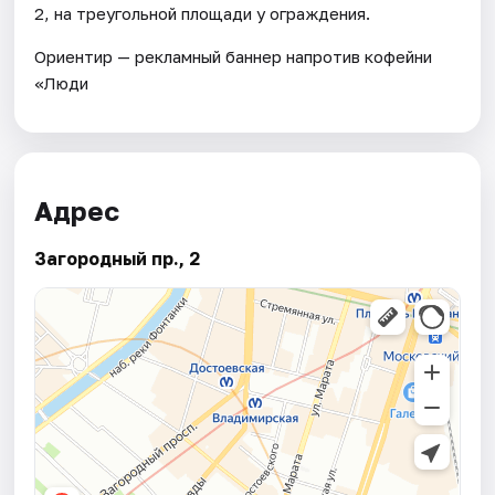
2, на треугольной площади у ограждения.
Ориентир — рекламный баннер напротив кофейни
«Люди
Адрес
Загородный пр., 2