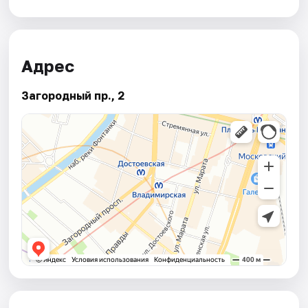
Адрес
Загородный пр., 2