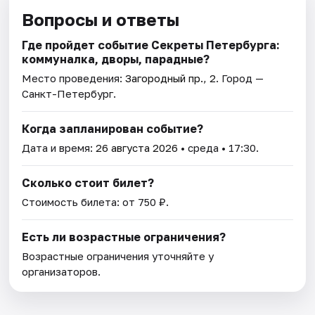
Вопросы и ответы
Где пройдет событие Секреты Петербурга:
коммуналка, дворы, парадные?
Место проведения:
Загородный пр., 2
. Город —
Санкт-Петербург.
Когда запланирован событие?
Дата и время:
26 августа 2026
• среда • 17:30.
Сколько стоит билет?
Стоимость билета: от 750 ₽.
Есть ли возрастные ограничения?
Возрастные ограничения уточняйте у
организаторов.