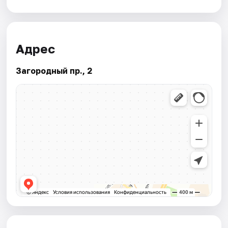
Адрес
Загородный пр., 2