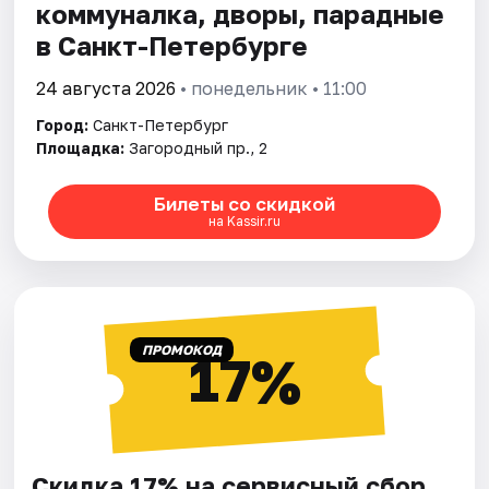
коммуналка, дворы, парадные
в Санкт-Петербурге
24 августа 2026
• понедельник • 11:00
Город:
Санкт-Петербург
Площадка:
Загородный пр., 2
Билеты со скидкой
на Kassir.ru
ПРОМОКОД
17%
Скидка 17% на сервисный сбор