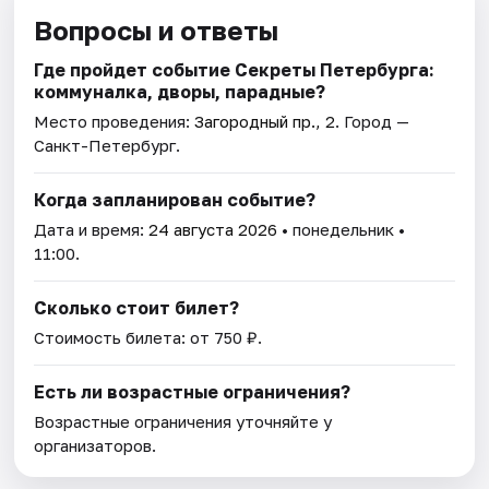
Вопросы и ответы
Где пройдет событие Секреты Петербурга:
коммуналка, дворы, парадные?
Место проведения:
Загородный пр., 2
. Город —
Санкт-Петербург.
Когда запланирован событие?
Дата и время:
24 августа 2026
• понедельник •
11:00.
Сколько стоит билет?
Стоимость билета: от 750 ₽.
Есть ли возрастные ограничения?
Возрастные ограничения уточняйте у
организаторов.