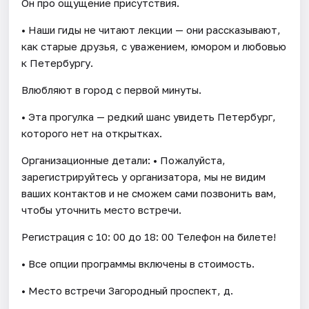
Он про ощущение присутствия.
• Наши гиды не читают лекции — они рассказывают,
как старые друзья, с уважением, юмором и любовью
к Петербургу.
Влюбляют в город с первой минуты.
• Эта прогулка — редкий шанс увидеть Петербург,
которого нет на открытках.
Организационные детали: • Пожалуйста,
зарегистрируйтесь у организатора, мы не видим
ваших контактов и не сможем сами позвонить вам,
чтобы уточнить место встречи.
Регистрация c 10: 00 до 18: 00 Телефон на билете!
• Все опции программы включены в стоимость.
• Место встречи Загородный проспект, д.