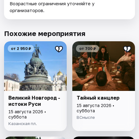
Возрастные ограничения уточняйте у
организаторов.
Похожие мероприятия
от 2 950 ₽
от 700 ₽
Великий Новгород -
Тайный канцлер
истоки Руси
15 августа 2026 •
суббота
15 августа 2026 •
суббота
ВСмысле
Казанская пл.