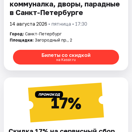
коммуналка, дворы, парадные
в Санкт-Петербурге
14 августа 2026
• пятница • 17:30
Город:
Санкт-Петербург
Площадка:
Загородный пр., 2
Билеты со скидкой
на Kassir.ru
ПРОМОКОД
17%
Скидка 17% на сервисный сбор