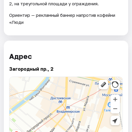
2, на треугольной площади у ограждения.
Ориентир — рекламный баннер напротив кофейни
«Люди
Адрес
Загородный пр., 2