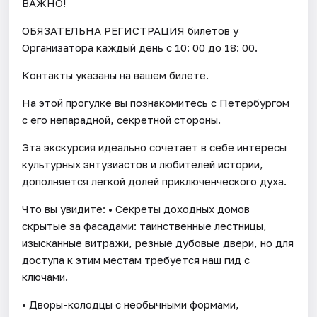
ВАЖНО!
ОБЯЗАТЕЛЬНА РЕГИСТРАЦИЯ билетов у
Организатора каждый день c 10: 00 до 18: 00.
Контакты указаны на вашем билете.
На этой прогулке вы познакомитесь с Петербургом
с его непарадной, секретной стороны.
Эта экскурсия идеально сочетает в себе интересы
культурных энтузиастов и любителей истории,
дополняется легкой долей приключенческого духа.
Что вы увидите: • Секреты доходных домов
скрытые за фасадами: таинственные лестницы,
изысканные витражи, резные дубовые двери, но для
доступа к этим местам требуется наш гид с
ключами.
• Дворы-колодцы с необычными формами,