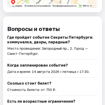
Вопросы и ответы
Где пройдет событие Секреты Петербурга:
коммуналка, дворы, парадные?
Место проведения:
Загородный пр., 2
. Город —
Санкт-Петербург.
Когда запланирован событие?
Дата и время:
14 августа 2026
• пятница • 17:30.
Сколько стоит билет?
Стоимость билета: от 750 ₽.
Есть ли возрастные ограничения?