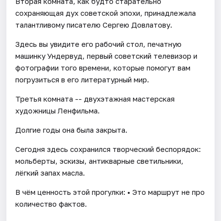
Вторая комната, как будто старательно
сохраняющая дух советской эпохи, принадлежала
талантливому писателю Сергею Довлатову.
Здесь вы увидите его рабочий стол, печатную
машинку Ундервуд, первый советский телевизор и
фотографии того времени, которые помогут вам
погрузиться в его литературный мир.
Третья комната -- двухэтажная мастерская
художницы Ленфильма.
Долгие годы она была закрыта.
Сегодня здесь сохранился творческий беспорядок:
мольберты, эскизы, антикварные светильники,
лёгкий запах масла.
В чём ценность этой прогулки: • Это маршрут не про
количество фактов.