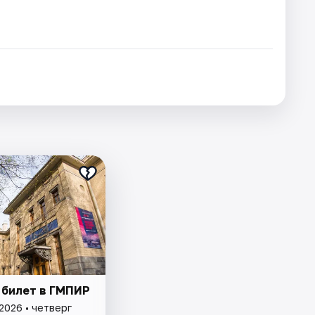
 билет в ГМПИР
2026 • четверг