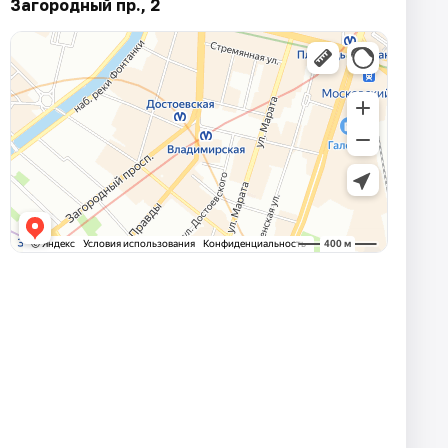
Загородный пр., 2