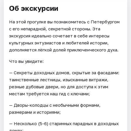
Об экскурсии
На этой прогулке вы познакомитесь с Петербургом
с его непарадной, секретной стороны. Эта
экскурсия идеально сочетает в себе интересы
культурных энтузиастов и любителей истории,
дополняется лёгкой долей приключенческого духа.
Что вы увидите:
— Секреты доходных домов, скрытые за фасадами:
таинственные лестницы, изысканные витражи,
резные дубовые двери, но для доступа к этим
местам требуется наш гид с ключами;
— Дворы-колодцы с необычными формами,
размерами и историями;
— Несколько (5-6) старинных парадных в доходных
домах;