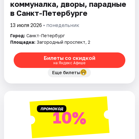
коммуналка, дворы, парадные
в Санкт-Петербурге
13 июля 2026
• понедельник
Город:
Санкт-Петербург
Площадка:
Загородный проспект, 2
Билеты со скидкой
на Яндекс Афише
Еще билеты
ПРОМОКОД
10%