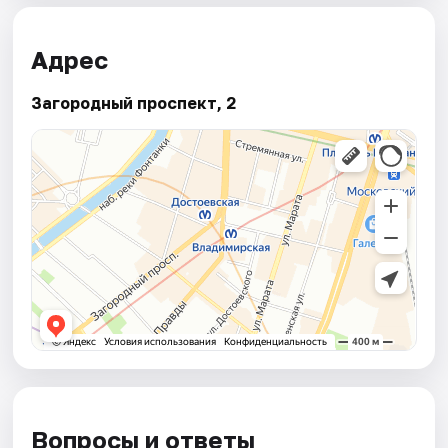
Адрес
Загородный проспект, 2
Вопросы и ответы