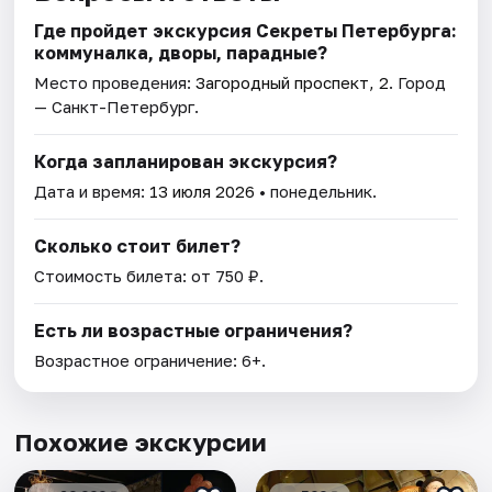
Где пройдет экскурсия Секреты Петербурга:
коммуналка, дворы, парадные?
Место проведения:
Загородный проспект, 2
. Город
— Санкт-Петербург.
Когда запланирован экскурсия?
Дата и время:
13 июля 2026
• понедельник.
Сколько стоит билет?
Стоимость билета: от 750 ₽.
Есть ли возрастные ограничения?
Возрастное ограничение: 6+.
Похожие экскурсии