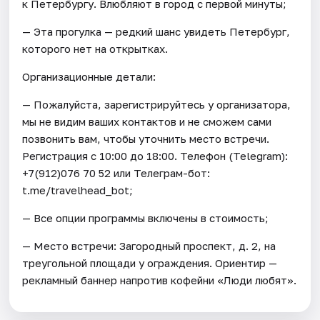
к Петербургу. Влюбляют в город с первой минуты;
— Эта прогулка — редкий шанс увидеть Петербург,
которого нет на открытках.
Организационные детали:
— Пожалуйста, зарегистрируйтесь у организатора,
мы не видим ваших контактов и не сможем сами
позвонить вам, чтобы уточнить место встречи.
Регистрация с 10:00 до 18:00. Телефон (Telegram):
+7(912)076 70 52 или Телеграм-бот:
t.me/travelhead_bot;
— Все опции программы включены в стоимость;
— Место встречи: Загородный проспект, д. 2, на
треугольной площади у ограждения. Ориентир —
рекламный баннер напротив кофейни «Люди любят».