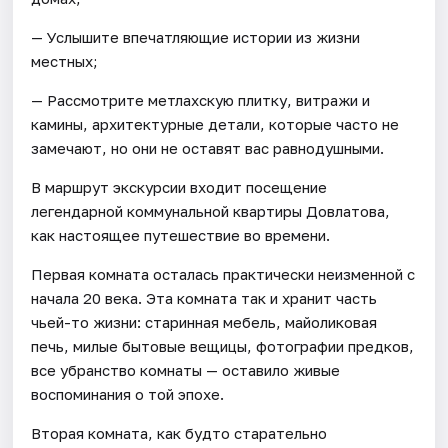
— Услышите впечатляющие истории из жизни
местных;
— Рассмотрите метлахскую плитку, витражи и
камины, архитектурные детали, которые часто не
замечают, но они не оставят вас равнодушными.
В маршрут экскурсии входит посещение
легендарной коммунальной квартиры Довлатова,
как настоящее путешествие во времени.
Первая комната осталась практически неизменной с
начала 20 века. Эта комната так и хранит часть
чьей-то жизни: старинная мебель, майоликовая
печь, милые бытовые вещицы, фотографии предков,
все убранство комнаты — оставило живые
воспоминания о той эпохе.
Вторая комната, как будто старательно