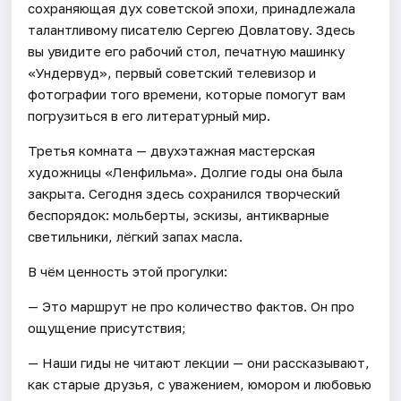
сохраняющая дух советской эпохи, принадлежала
талантливому писателю Сергею Довлатову. Здесь
вы увидите его рабочий стол, печатную машинку
«Ундервуд», первый советский телевизор и
фотографии того времени, которые помогут вам
погрузиться в его литературный мир.
Третья комната — двухэтажная мастерская
художницы «Ленфильма». Долгие годы она была
закрыта. Сегодня здесь сохранился творческий
беспорядок: мольберты, эскизы, антикварные
светильники, лёгкий запах масла.
В чём ценность этой прогулки:
— Это маршрут не про количество фактов. Он про
ощущение присутствия;
— Наши гиды не читают лекции — они рассказывают,
как старые друзья, с уважением, юмором и любовью