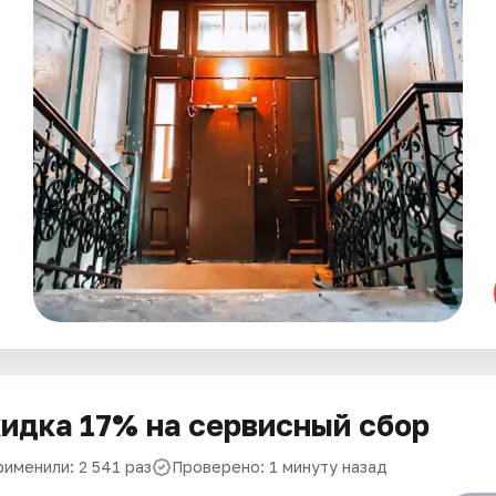
идка 17% на сервисный сбор
рименили: 2 541 раз
Проверено: 1 минуту назад