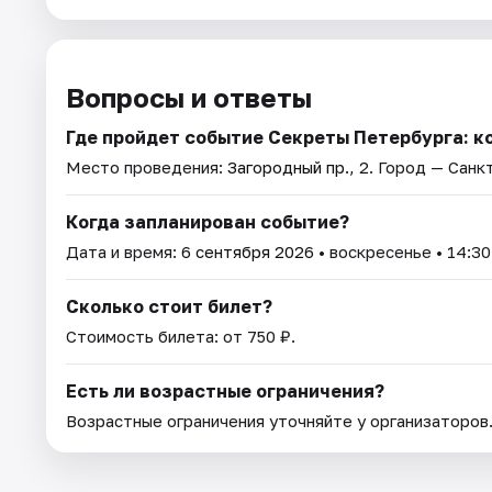
Вопросы и ответы
Где пройдет событие Секреты Петербурга: к
Место проведения:
Загородный пр., 2
. Город — Санк
Когда запланирован событие?
Дата и время:
6 сентября 2026
• воскресенье • 14:30
Сколько стоит билет?
Стоимость билета: от 750 ₽.
Есть ли возрастные ограничения?
Возрастные ограничения уточняйте у организаторов