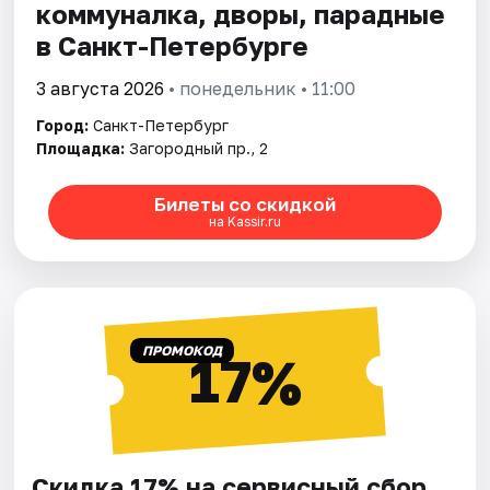
коммуналка, дворы, парадные
в Санкт-Петербурге
3 августа 2026
• понедельник • 11:00
Город:
Санкт-Петербург
Площадка:
Загородный пр., 2
Билеты со скидкой
на Kassir.ru
ПРОМОКОД
17%
Скидка 17% на сервисный сбор