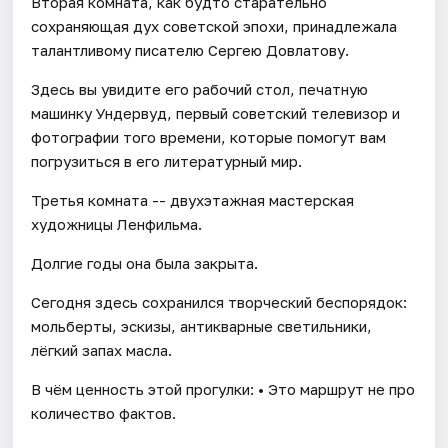
Вторая комната, как будто старательно
сохраняющая дух советской эпохи, принадлежала
талантливому писателю Сергею Довлатову.
Здесь вы увидите его рабочий стол, печатную
машинку Ундервуд, первый советский телевизор и
фотографии того времени, которые помогут вам
погрузиться в его литературный мир.
Третья комната -- двухэтажная мастерская
художницы Ленфильма.
Долгие годы она была закрыта.
Сегодня здесь сохранился творческий беспорядок:
мольберты, эскизы, антикварные светильники,
лёгкий запах масла.
В чём ценность этой прогулки: • Это маршрут не про
количество фактов.