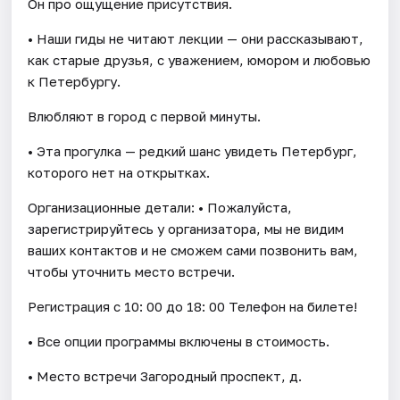
Он про ощущение присутствия.
• Наши гиды не читают лекции — они рассказывают,
как старые друзья, с уважением, юмором и любовью
к Петербургу.
Влюбляют в город с первой минуты.
• Эта прогулка — редкий шанс увидеть Петербург,
которого нет на открытках.
Организационные детали: • Пожалуйста,
зарегистрируйтесь у организатора, мы не видим
ваших контактов и не сможем сами позвонить вам,
чтобы уточнить место встречи.
Регистрация c 10: 00 до 18: 00 Телефон на билете!
• Все опции программы включены в стоимость.
• Место встречи Загородный проспект, д.