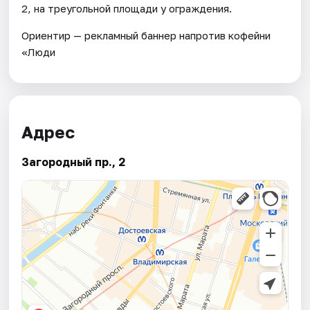
2, на треугольной площади у ограждения.
Ориентир — рекламный баннер напротив кофейни
«Люди
Адрес
Загородный пр., 2