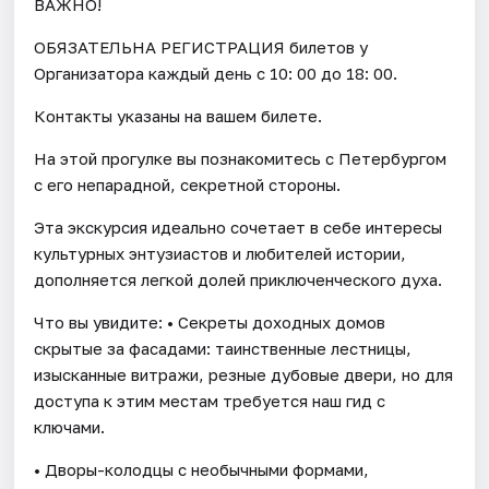
ВАЖНО!
ОБЯЗАТЕЛЬНА РЕГИСТРАЦИЯ билетов у
Организатора каждый день c 10: 00 до 18: 00.
Контакты указаны на вашем билете.
На этой прогулке вы познакомитесь с Петербургом
с его непарадной, секретной стороны.
Эта экскурсия идеально сочетает в себе интересы
культурных энтузиастов и любителей истории,
дополняется легкой долей приключенческого духа.
Что вы увидите: • Секреты доходных домов
скрытые за фасадами: таинственные лестницы,
изысканные витражи, резные дубовые двери, но для
доступа к этим местам требуется наш гид с
ключами.
• Дворы-колодцы с необычными формами,