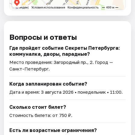
Вопросы и ответы
Где пройдет событие Секреты Петербурга:
коммуналка, дворы, парадные?
Место проведения:
Загородный пр., 2
. Город —
Санкт-Петербург.
Когда запланирован событие?
Дата и время:
3 августа 2026
• понедельник • 11:00.
Сколько стоит билет?
Стоимость билета: от 750 ₽.
Есть ли возрастные ограничения?