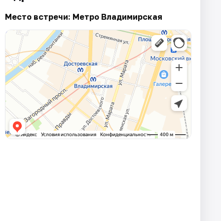
Место встречи: Метро Владимирская