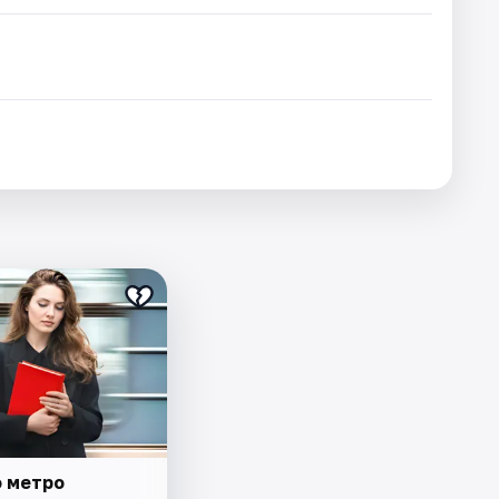
о метро