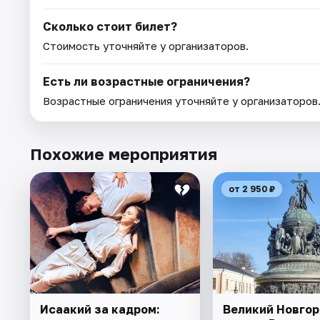
Сколько стоит билет?
Стоимость уточняйте у организаторов.
Есть ли возрастные ограничения?
Возрастные ограничения уточняйте у организаторов
Похожие мероприятия
от 2 950 ₽
Исаакий за кадром:
Великий Новгор