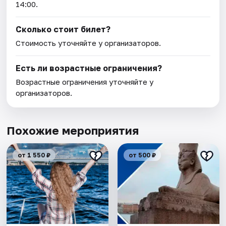
14:00.
Сколько стоит билет?
Стоимость уточняйте у организаторов.
Есть ли возрастные ограничения?
Возрастные ограничения уточняйте у
организаторов.
Похожие мероприятия
от 1 550 ₽
от 500 ₽