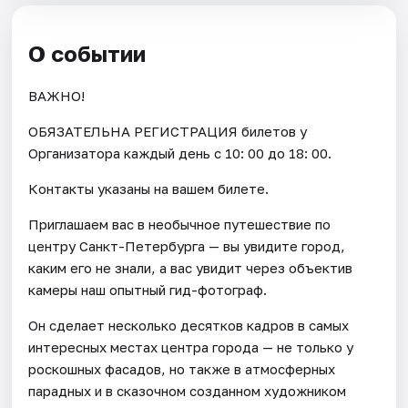
О событии
ВАЖНО!
ОБЯЗАТЕЛЬНА РЕГИСТРАЦИЯ билетов у
Организатора каждый день c 10: 00 до 18: 00.
Контакты указаны на вашем билете.
Приглашаем вас в необычное путешествие по
центру Санкт-Петербурга — вы увидите город,
каким его не знали, а вас увидит через объектив
камеры наш опытный гид-фотограф.
Он сделает несколько десятков кадров в самых
интересных местах центра города — не только у
роскошных фасадов, но также в атмосферных
парадных и в сказочном созданном художником