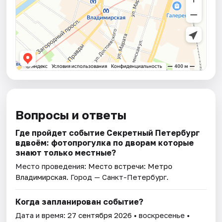
Вопросы и ответы
Где пройдет событие Секретный Петербург
вдвоём: фотопрогулка по дворам которые
знают только местные?
Место проведения:
Место встречи: Метро
Владимирская
. Город — Санкт-Петербург.
Когда запланирован событие?
Дата и время:
27 сентября 2026
• воскресенье •