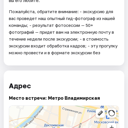
вы его любите.
Пожалуйста, обратите внимание: - экскурсию для
вас проведет наш опытный гид-фотограф из нашей
команды; - результат фотосессии — 50+
фотографий — придет вам на электронную почту в
течение недели после экскурсии; - в стоимость
экскурсии входит обработка кадров; - эту прогулку
можно провести и в формате экскурсии без
Адрес
Место встречи: Метро Владимирская