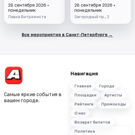
28 сентября 2026 •
28 сентября 2026 •
понедельник
понедельник
Лавка Витражиста
Загородный пр., 2
→
Все мероприятия в Санкт-Петербурге
Навигация
Главная
Города
Самые яркие события в
Площадки
Артисты
вашем городе.
Рейтинги
Промокоды
О нас
Возврат билетов
Политика