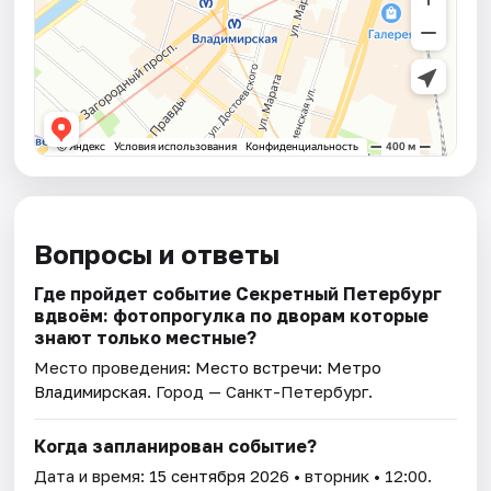
Вопросы и ответы
Где пройдет событие Секретный Петербург
вдвоём: фотопрогулка по дворам которые
знают только местные?
Место проведения:
Место встречи: Метро
Владимирская
. Город — Санкт-Петербург.
Когда запланирован событие?
Дата и время:
15 сентября 2026
• вторник • 12:00.