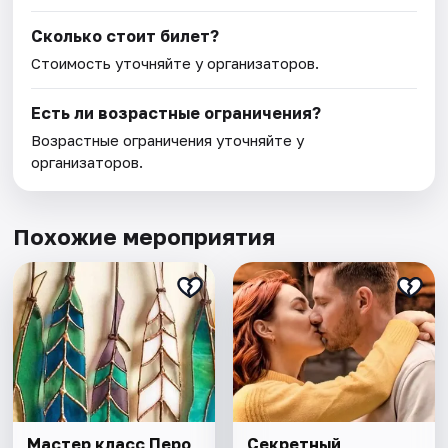
Сколько стоит билет?
Стоимость уточняйте у организаторов.
Есть ли возрастные ограничения?
Возрастные ограничения уточняйте у
организаторов.
Похожие мероприятия
Мастер класс Перо
Секретный