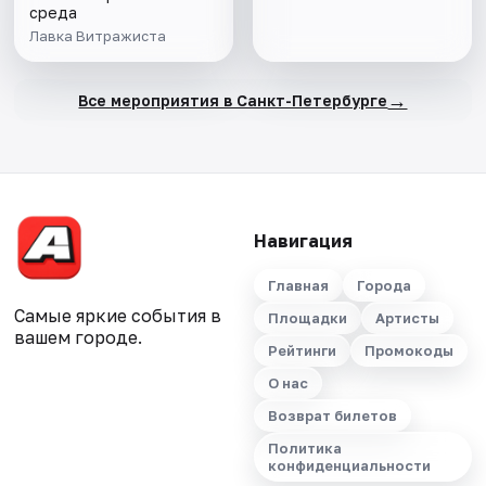
среда
Лавка Витражиста
→
Все мероприятия в Санкт-Петербурге
Навигация
Главная
Города
Самые яркие события в
Площадки
Артисты
вашем городе.
Рейтинги
Промокоды
О нас
Возврат билетов
Политика
конфиденциальности