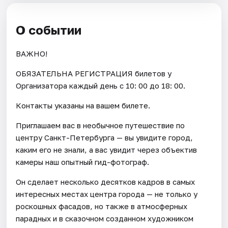
О событии
ВАЖНО!
ОБЯЗАТЕЛЬНА РЕГИСТРАЦИЯ билетов у
Организатора каждый день c 10: 00 до 18: 00.
Контакты указаны на вашем билете.
Приглашаем вас в необычное путешествие по
центру Санкт-Петербурга — вы увидите город,
каким его не знали, а вас увидит через объектив
камеры наш опытный гид-фотограф.
Он сделает несколько десятков кадров в самых
интересных местах центра города — не только у
роскошных фасадов, но также в атмосферных
парадных и в сказочном созданном художником