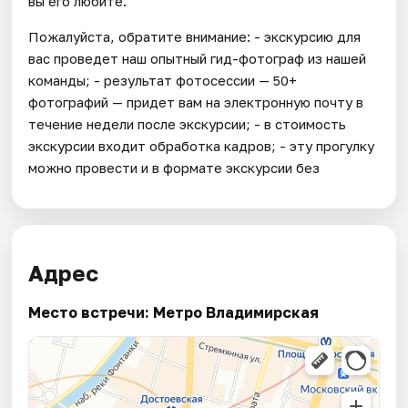
вы его любите.
Пожалуйста, обратите внимание: - экскурсию для
вас проведет наш опытный гид-фотограф из нашей
команды; - результат фотосессии — 50+
фотографий — придет вам на электронную почту в
течение недели после экскурсии; - в стоимость
экскурсии входит обработка кадров; - эту прогулку
можно провести и в формате экскурсии без
Адрес
Место встречи: Метро Владимирская