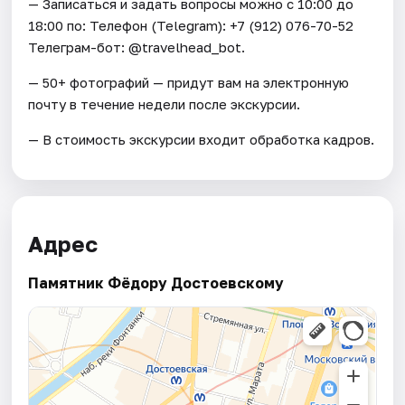
— Записаться и задать вопросы можно с 10:00 до
18:00 по: Телефон (Telegram): +7 (912) 076-70-52
Телеграм-бот: @travelhead_bot.
— 50+ фотографий — придут вам на электронную
почту в течение недели после экскурсии.
— В стоимость экскурсии входит обработка кадров.
Адрес
Памятник Фёдору Достоевскому