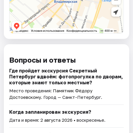
Вопросы и ответы
Где пройдет экскурсия Секретный
Петербург вдвоём: фотопрогулка по дворам,
которые знают только местные?
Место проведения:
Памятник Фёдору
Достоевскому
. Город — Санкт-Петербург.
Когда запланирован экскурсия?
Дата и время:
2 августа 2026
• воскресенье.