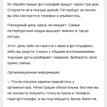
50 обработанных фотографий придут через три дня.
Откроете их в поезде домой: Петербург за окном,
вы оба смотрите в телефон и улыбаетесь.
Пасмурный день здесь не мешает. Самые
петербургские кадры выходят именно в такую
погоду.
Этот день либо останется с вами в фотографиях,
либо вы уедете только с общими воспоминаниями.
Хорошие даты разбирают первыми. Выберите свою
прямо сейчас.
Организационная информация:
— После покупки зарегистрируйтесь у
организатора. Регистрация обязательна: без неё вы
не сможете получить точку встречи и телефон
гида-фотографа, а мы подтвердить бронь билетов.