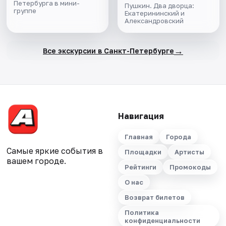
Петербурга в мини-
Пушкин. Два дворца:
группе
Екатерининский и
Александровский
→
Все экскурсии в Санкт-Петербурге
Навигация
Главная
Города
Самые яркие события в
Площадки
Артисты
вашем городе.
Рейтинги
Промокоды
О нас
Возврат билетов
Политика
конфиденциальности