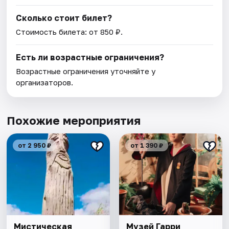
Сколько стоит билет?
Стоимость билета: от 850 ₽.
Есть ли возрастные ограничения?
Возрастные ограничения уточняйте у
организаторов.
Похожие мероприятия
от 2 950 ₽
от 1 390 ₽
Мистическая
Музей Гарри