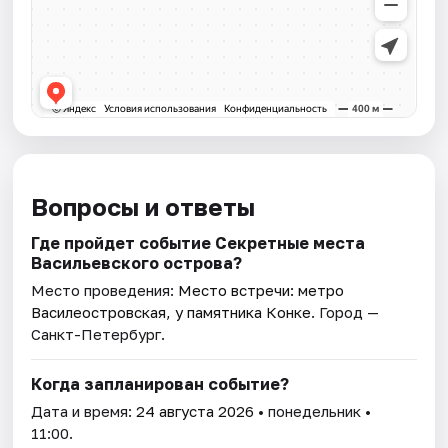
Вопросы и ответы
Где пройдет событие Секретные места
Васильевского острова?
Место проведения:
Место встречи: метро
Василеостровская, у памятника Конке
. Город —
Санкт-Петербург.
Когда запланирован событие?
Дата и время:
24 августа 2026
• понедельник •
11:00.