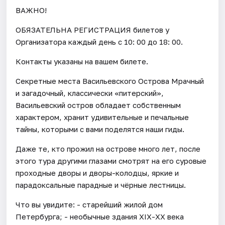
ВАЖНО!
ОБЯЗАТЕЛЬНА РЕГИСТРАЦИЯ билетов у
Организатора каждый день c 10: 00 до 18: 00.
Контакты указаны на вашем билете.
Секретные места Васильевского Острова Мрачный
и загадочный, классически «питерский»,
Васильевский остров обладает собственным
характером, хранит удивительные и печальные
тайны, которыми с вами поделятся наши гиды.
Даже те, кто прожил на острове много лет, после
этого тура другими глазами смотрят на его суровые
проходные дворы и дворы-колодцы, яркие и
парадоксальные парадные и чёрные лестницы.
Что вы увидите: - старейший жилой дом
Петербурга; - необычные здания XIX-XX века