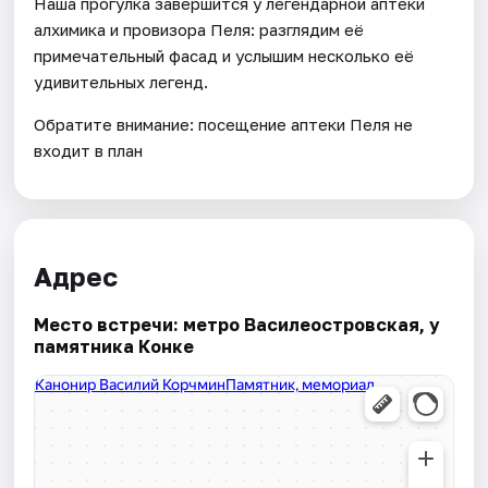
Наша прогулка завершится у легендарной аптеки
алхимика и провизора Пеля: разглядим её
примечательный фасад и услышим несколько её
удивительных легенд.
Обратите внимание: посещение аптеки Пеля не
входит в план
Адрес
Место встречи: метро Василеостровская, у
памятника Конке