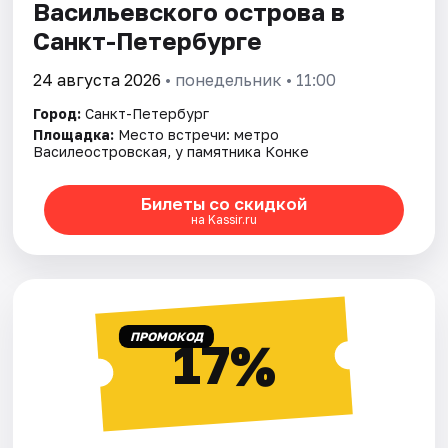
Васильевского острова в
Санкт-Петербурге
24 августа 2026
• понедельник • 11:00
Город:
Санкт-Петербург
Площадка:
Место встречи: метро
Василеостровская, у памятника Конке
Билеты со скидкой
на Kassir.ru
ПРОМОКОД
17%