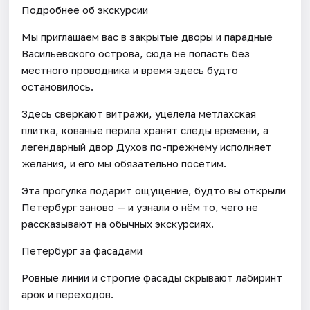
Подробнее об экскурсии
Мы приглашаем вас в закрытые дворы и парадные
Васильевского острова, сюда не попасть без
местного проводника и время здесь будто
остановилось.
Здесь сверкают витражи, уцелела метлахская
плитка, кованые перила хранят следы времени, а
легендарный двор Духов по-прежнему исполняет
желания, и его мы обязательно посетим.
Эта прогулка подарит ощущение, будто вы открыли
Петербург заново — и узнали о нём то, чего не
рассказывают на обычных экскурсиях.
Петербург за фасадами
Ровные линии и строгие фасады скрывают лабиринт
арок и переходов.