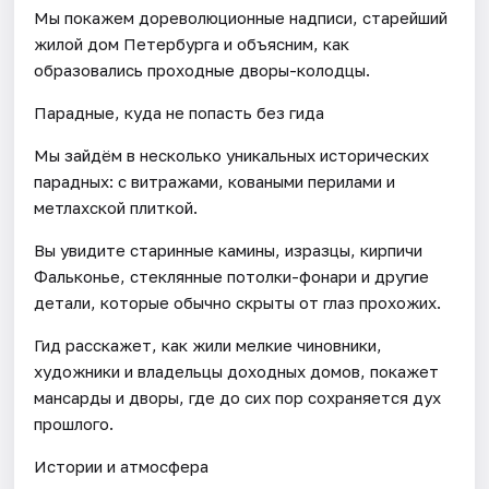
Мы покажем дореволюционные надписи, старейший
жилой дом Петербурга и объясним, как
образовались проходные дворы-колодцы.
Парадные, куда не попасть без гида
Мы зайдём в несколько уникальных исторических
парадных: с витражами, коваными перилами и
метлахской плиткой.
Вы увидите старинные камины, изразцы, кирпичи
Фальконье, стеклянные потолки-фонари и другие
детали, которые обычно скрыты от глаз прохожих.
Гид расскажет, как жили мелкие чиновники,
художники и владельцы доходных домов, покажет
мансарды и дворы, где до сих пор сохраняется дух
прошлого.
Истории и атмосфера