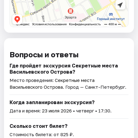
Вопросы и ответы
Где пройдет экскурсия Секретные места
Васильевского Острова?
Место проведения:
Секретные места
Васильевского Острова
. Город — Санкт-Петербург.
Когда запланирован экскурсия?
Дата и время:
23 июля 2026
• четверг • 17:30.
Сколько стоит билет?
Стоимость билета: от 825 ₽.