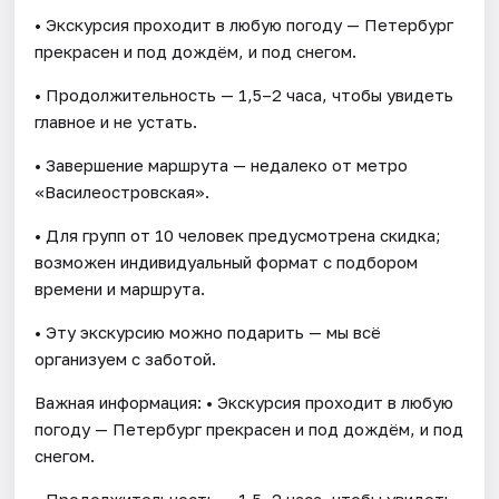
• Экскурсия проходит в любую погоду — Петербург
прекрасен и под дождём, и под снегом.
• Продолжительность — 1,5–2 часа, чтобы увидеть
главное и не устать.
• Завершение маршрута — недалеко от метро
«Василеостровская».
• Для групп от 10 человек предусмотрена скидка;
возможен индивидуальный формат с подбором
времени и маршрута.
• Эту экскурсию можно подарить — мы всё
организуем с заботой.
Важная информация: • Экскурсия проходит в любую
погоду — Петербург прекрасен и под дождём, и под
снегом.
• Продолжительность — 1,5–2 часа, чтобы увидеть