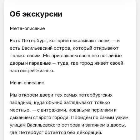
Об экскурсии
Мета-описание
Есть Петербург, который показывают всем, — и
есть Васильевский остров, который открывают
только своим. Мы приглашаем вас в его потайные
дворы и парадные — туда, где город живёт своей
настоящей жизнью.
Мини-описание
Мы откроем двери тех самых петербургских
парадных, куда обычно заглядывают только
местные, — с витражами, коваными перилами и
дыханием старого города. Пройдём по самым узким
улицам Васильевского острова и заглянем в дворы,
где Петербург остаётся без декораций.