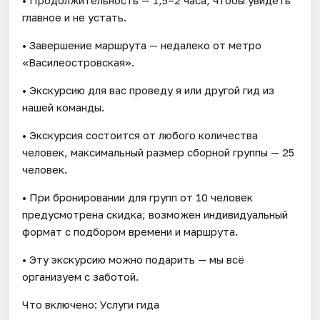
главное и не устать.
• Завершение маршрута — недалеко от метро
«Василеостровская».
• Экскурсию для вас проведу я или другой гид из
нашей команды.
• Экскурсия состоится от любого количества
человек, максимальный размер сборной группы — 25
человек.
• При бронировании для групп от 10 человек
предусмотрена скидка; возможен индивидуальный
формат с подбором времени и маршрута.
• Эту экскурсию можно подарить — мы всё
организуем с заботой.
Что включено: Услуги гида