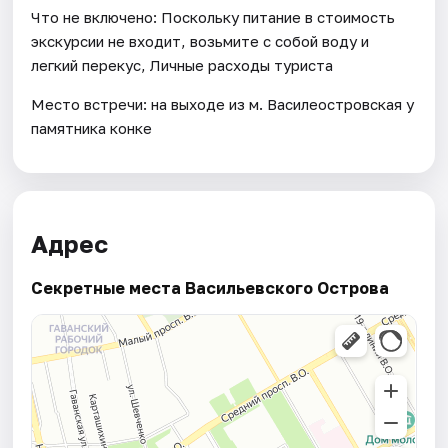
Что не включено: Поскольку питание в стоимость
экскурсии не входит, возьмите с собой воду и
легкий перекус, Личные расходы туриста
Место встречи: на выходе из м. Василеостровская у
памятника конке
Адрес
Секретные места Васильевского Острова