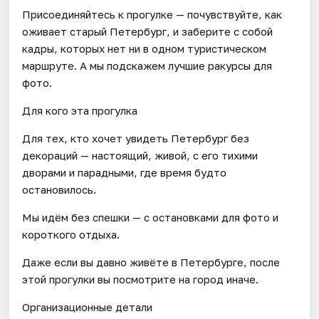
Присоединяйтесь к прогулке — почувствуйте, как
оживает старый Петербург, и заберите с собой
кадры, которых нет ни в одном туристическом
маршруте. А мы подскажем лучшие ракурсы для
фото.
Для кого эта прогулка
Для тех, кто хочет увидеть Петербург без
декораций — настоящий, живой, с его тихими
дворами и парадными, где время будто
остановилось.
Мы идём без спешки — с остановками для фото и
короткого отдыха.
Даже если вы давно живёте в Петербурге, после
этой прогулки вы посмотрите на город иначе.
Организационные детали