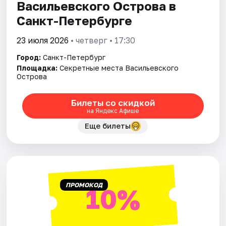
Васильевского Острова в
Санкт-Петербурге
23 июля 2026
• четверг • 17:30
Город:
Санкт-Петербург
Площадка:
Секретные места Васильевского
Острова
Билеты со скидкой
на Яндекс Афише
Еще билеты
ПРОМОКОД
10%