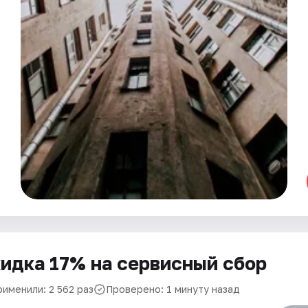
идка 17% на сервисный сбор
рименили: 2 562 раз
Проверено: 1 минуту назад