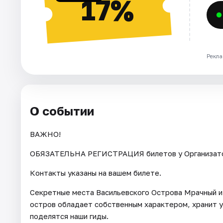
17%
Рекла
О событии
ВАЖНО!
ОБЯЗАТЕЛЬНА РЕГИСТРАЦИЯ билетов у Организатора 
Контакты указаны на вашем билете.
Секретные места Васильевского Острова Мрачный и 
остров обладает собственным характером, хранит у
поделятся наши гиды.