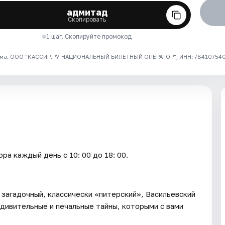
адмитад
Скопировать
1 шаг. Скопируйте промокод
ма. ООО "КАССИР.РУ-НАЦИОНАЛЬНЫЙ БИЛЕТНЫЙ ОПЕРАТОР", ИНН: 7841075409
каждый день c 10: 00 до 18: 00.
загадочный, классически «питерский», Васильевский
дивительные и печальные тайны, которыми с вами