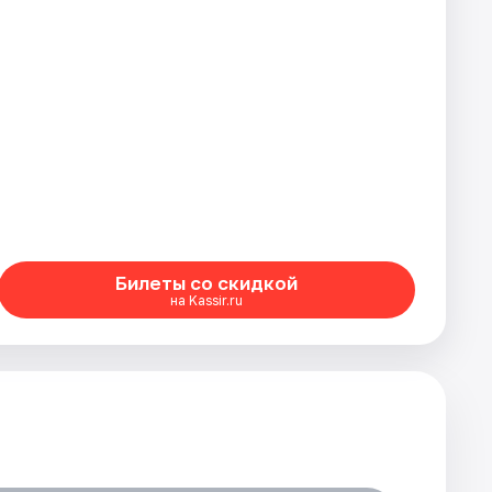
Билеты со скидкой
на Kassir.ru