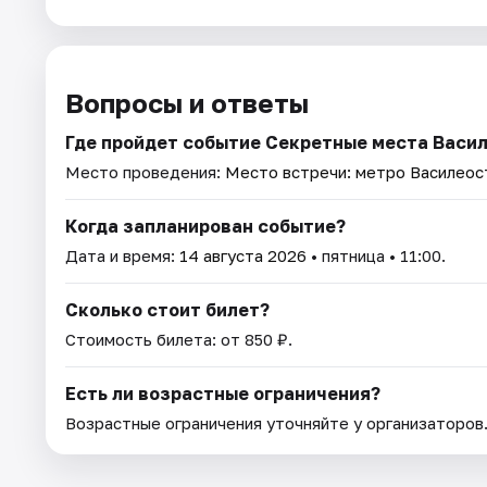
Вопросы и ответы
Где пройдет событие Секретные места Васи
Место проведения:
Место встречи: метро Василеос
Когда запланирован событие?
Дата и время:
14 августа 2026
• пятница • 11:00.
Сколько стоит билет?
Стоимость билета: от 850 ₽.
Есть ли возрастные ограничения?
Возрастные ограничения уточняйте у организаторов