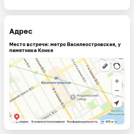
Адрес
Место встречи: метро Василеостровская, у
памятника Конке