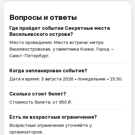
Вопросы и ответы
Где пройдет событие Секретные места
Васильевского острова?
Место проведения:
Место встречи: метро
Василеостровская, у памятника Конке
. Город —
Санкт-Петербург.
Когда запланирован событие?
Дата и время:
3 августа 2026
• понедельник • 15:30.
Сколько стоит билет?
Стоимость билета: от 850 ₽.
Есть ли возрастные ограничения?
Возрастные ограничения уточняйте у
организаторов.