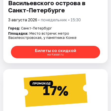
Васильевского острова в
Санкт-Петербурге
3 августа 2026
• понедельник • 15:30
Город:
Санкт-Петербург
Площадка:
Место встречи: метро
Василеостровская, у памятника Конке
Билеты со скидкой
на Kassir.ru
ПРОМОКОД
17%