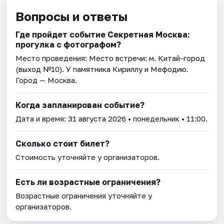
Вопросы и ответы
Где пройдет событие Секретная Москва:
прогулка с фотографом?
Место проведения:
Место встречи: м. Китай-город
(выход №10). У памятника Кириллу и Мефодию
.
Город — Москва.
Когда запланирован событие?
Дата и время:
31 августа 2026
• понедельник • 11:00.
Сколько стоит билет?
Стоимость уточняйте у организаторов.
Есть ли возрастные ограничения?
Возрастные ограничения уточняйте у
организаторов.