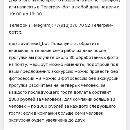
или написать в Телеграм-бот в любой день недели с
10: 00 до 18: 00.
Телефон (Telegram): +7(912)076 70 52 Телеграм-
бот: t.
me/travelhead_bot Пожалуйста, обратите
внимание: в течение семи рабочих дней после
прогулки вы получите около 30 обработанных фото
на почту; маршрут можно изменить, подстроив под
ваши предложения; экскурсию можно провести без
фотосессии – а можно и фотосессию без экскурсии;
прогулка рассчитана на четверых человек, за
каждого последующего гостя доплата составит
1300 рублей за человека, для компании больше 10
человек – по 1000 рублей за каждого следующего
гостя; если в компании больше семи человек,
экскурсия будет увеличена до двух