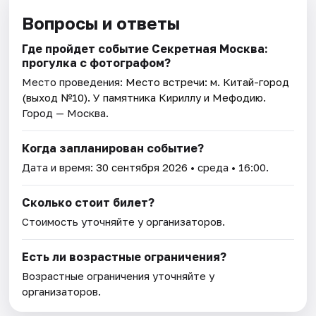
Вопросы и ответы
Где пройдет событие Секретная Москва:
прогулка с фотографом?
Место проведения:
Место встречи: м. Китай-город
(выход №10). У памятника Кириллу и Мефодию
.
Город — Москва.
Когда запланирован событие?
Дата и время:
30 сентября 2026
• среда • 16:00.
Сколько стоит билет?
Стоимость уточняйте у организаторов.
Есть ли возрастные ограничения?
Возрастные ограничения уточняйте у
организаторов.