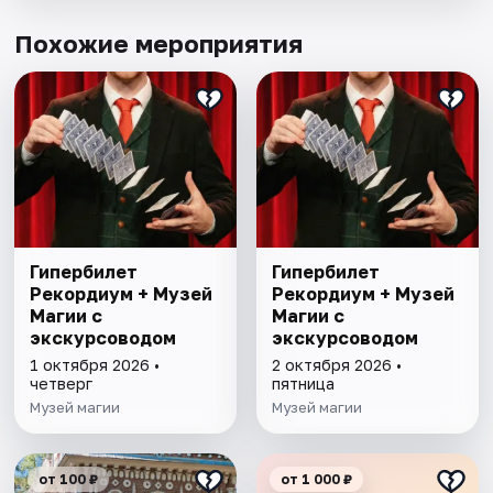
Похожие мероприятия
Гипербилет
Гипербилет
Рекордиум + Музей
Рекордиум + Музей
Магии с
Магии с
экскурсоводом
экскурсоводом
1 октября 2026 •
2 октября 2026 •
четверг
пятница
Музей магии
Музей магии
от 100 ₽
от 1 000 ₽