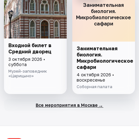
Занимательная
биология.
Микробиологическое
сафари
Входной билет в
Занимательная
Средний дворец
биология.
3 октября 2026 •
Микробиологическое
суббота
сафари
Музей-заповедник
4 октября 2026 •
«Царицыно»
воскресенье
Соборная палата
→
Все мероприятия в Москве