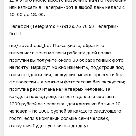
или написать в Телеграм-бот в любой день недели с
10: 00 до 18: 00.
Телефон (Telegram): +7(912)076 70 52 Телеграм-
бот: t.
me/travelhead_bot Пожалуйста, обратите
внимание: в течение семи рабочих дней после
прогулки вы получите около 30 обработанных фото
на почту; маршрут можно изменить, подстроив под
ваши предложения; экскурсию можно провести без
фотосессии – а можно и фотосессию без экскурсии;
прогулка рассчитана на четверых человек, за
каждого последующего гостя доплата составит
1300 рублей за человека, для компании больше 10
человек – по 1000 рублей за каждого следующего
гостя; если в компании больше семи человек,
экскурсия будет увеличена до двух