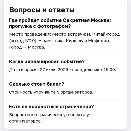
Вопросы и ответы
Где пройдет событие Секретная Москва:
прогулка с фотографом?
Место проведения:
Место встречи: м. Китай-город
(выход №10). У памятника Кириллу и Мефодию
.
Город — Москва.
Когда запланирован событие?
Дата и время:
27 июля 2026
• понедельник • 16:00.
Сколько стоит билет?
Стоимость уточняйте у организаторов.
Есть ли возрастные ограничения?
Возрастные ограничения уточняйте у
организаторов.