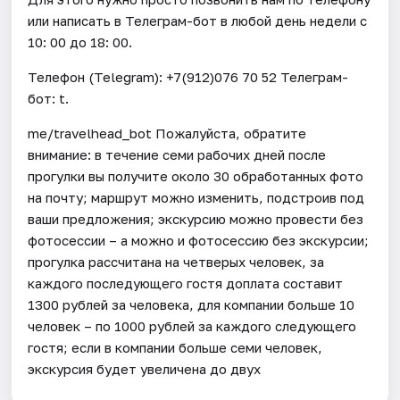
или написать в Телеграм-бот в любой день недели с
10: 00 до 18: 00.
Телефон (Telegram): +7(912)076 70 52 Телеграм-
бот: t.
me/travelhead_bot Пожалуйста, обратите
внимание: в течение семи рабочих дней после
прогулки вы получите около 30 обработанных фото
на почту; маршрут можно изменить, подстроив под
ваши предложения; экскурсию можно провести без
фотосессии – а можно и фотосессию без экскурсии;
прогулка рассчитана на четверых человек, за
каждого последующего гостя доплата составит
1300 рублей за человека, для компании больше 10
человек – по 1000 рублей за каждого следующего
гостя; если в компании больше семи человек,
экскурсия будет увеличена до двух