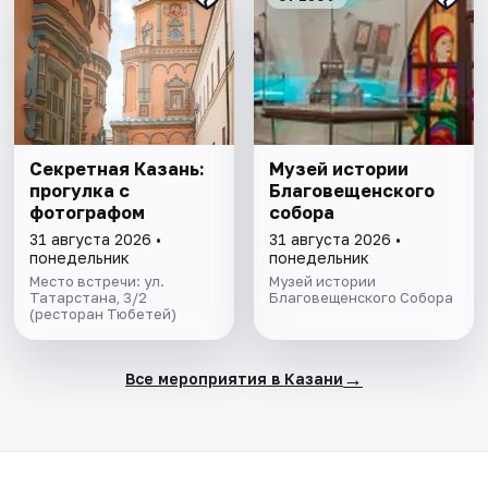
Секретная Казань:
Музей истории
прогулка с
Благовещенского
фотографом
собора
31 августа 2026 •
31 августа 2026 •
понедельник
понедельник
Место встречи: ул.
Музей истории
Татарстана, 3/2
Благовещенского Собора
(ресторан Тюбетей)
→
Все мероприятия в Казани