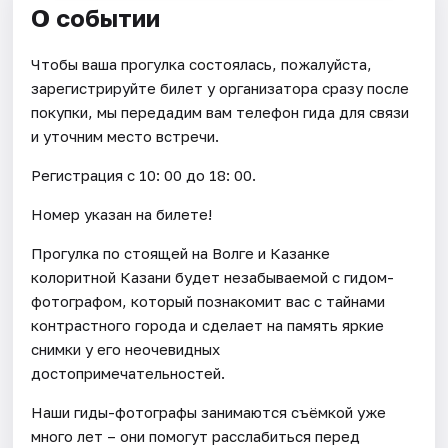
О событии
Чтобы ваша прогулка состоялась, пожалуйста,
зарегистрируйте билет у организатора сразу после
покупки, мы передадим вам телефон гида для связи
и уточним место встречи.
Регистрация с 10: 00 до 18: 00.
Номер указан на билете!
Прогулка по стоящей на Волге и Казанке
колоритной Казани будет незабываемой с гидом-
фотографом, который познакомит вас с тайнами
контрастного города и сделает на память яркие
снимки у его неочевидных
достопримечательностей.
Наши гиды-фотографы занимаются съёмкой уже
много лет – они помогут расслабиться перед