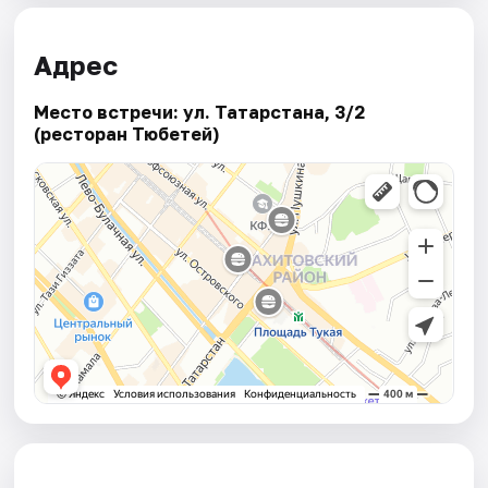
Адрес
Место встречи: ул. Татарстана, 3/2
(ресторан Тюбетей)