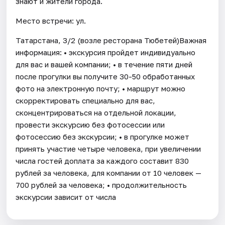
знают и жители города.
Место встречи: ул.
Татарстана, 3/2 (возле ресторана Тюбетей)Важная
информация: • экскурсия пройдет индивидуально
для вас и вашей компании; • в течение пяти дней
после прогулки вы получите 30-50 обработанных
фото на электронную почту; • маршрут можно
скорректировать специально для вас,
сконцентрироваться на отдельной локации,
провести экскурсию без фотосессии или
фотосессию без экскурсии; • в прогулке может
принять участие четыре человека, при увеличении
числа гостей доплата за каждого составит 830
рублей за человека, для компании от 10 человек —
700 рублей за человека; • продолжительность
экскурсии зависит от числа