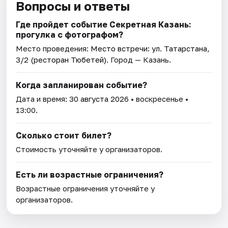
Вопросы и ответы
Где пройдет событие Секретная Казань:
прогулка с фотографом?
Место проведения:
Место встречи: ул. Татарстана,
3/2 (ресторан Тюбетей)
. Город — Казань.
Когда запланирован событие?
Дата и время:
30 августа 2026
• воскресенье •
13:00.
Сколько стоит билет?
Стоимость уточняйте у организаторов.
Есть ли возрастные ограничения?
Возрастные ограничения уточняйте у
организаторов.