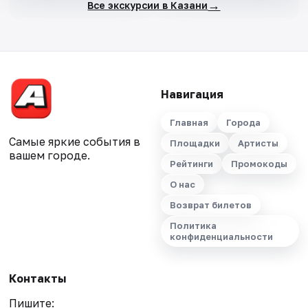
→
Все экскурсии в Казани
Навигация
Главная
Города
Самые яркие события в
Площадки
Артисты
вашем городе.
Рейтинги
Промокоды
О нас
Возврат билетов
Политика
конфиденциальности
Контакты
Пишите: