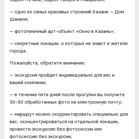
— одно из самых красивых строений Казани — Дом
Шамиля;
— фотогеничный арт-объект «Окно в Казань»;
— секретные локации, о которых не знают и жители
города.
Пожалуйста, обратите внимание:
— экскурсия пройдет индивидуально для вас и
вашей компании;
— в течение пяти дней после прогулки вы получите
30–50 обработанных фото на электронную почту;
— маршрут можно скорректировать специально для
вас, сконцентрироваться на отдельной локации,
провести экскурсию без фотосессии или
фотосессию без экскурсии;