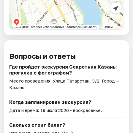
Вопросы и ответы
Где пройдет экскурсия Секретная Казань:
прогулка с фотографом?
Место проведения:
Улица Татарстан, 3/2
. Город —
Казань.
Когда запланирован экскурсия?
Дата и время:
19 июля 2026
• воскресенье.
Сколько стоит билет?