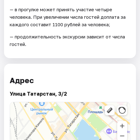
— в прогулке может принять участие четыре
человека. При увеличении числа гостей доплата за
каждого составит 1100 рублей за человека;
— продолжительность экскурсии зависит от числа
гостей.
Адрес
Улица Татарстан, 3/2