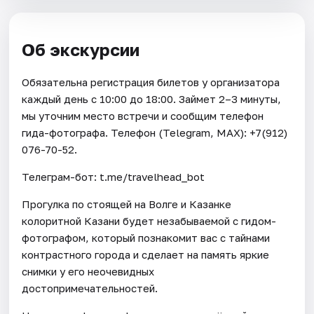
Об экскурсии
Обязательна регистрация билетов у организатора
каждый день с 10:00 до 18:00. Займет 2–3 минуты,
мы уточним место встречи и сообщим телефон
гида-фотографа. Телефон (Telegram, МАХ): +7(912)
076-70-52.
Телеграм-бот: t.me/travelhead_bot
Прогулка по стоящей на Волге и Казанке
колоритной Казани будет незабываемой с гидом-
фотографом, который познакомит вас с тайнами
контрастного города и сделает на память яркие
снимки у его неочевидных
достопримечательностей.