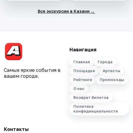
→
Все экскурсии в Казани
Навигация
Главная
Города
Самые яркие события в
Площадки
Артисты
вашем городе.
Рейтинги
Промокоды
О нас
Возврат билетов
Политика
конфиденциальности
Контакты