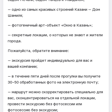
— одно из самых красивых строений Казани — Дом
Шамиля;
— фотогеничный арт-объект «Окно в Казань»;
— секретные локации, о которых не знают и жители
города.
Пожалуйста, обратите внимание:
— экскурсия пройдет индивидуально для вас и
вашей компании;
— в течение пяти дней после прогулки вы получите
30–50 обработанных фото на электронную почту;
— маршрут можно скорректировать специально для
вас, сконцентрироваться на отдельной локации,
провести экскурсию без фотосессии или
фотосессию без экскурсии;