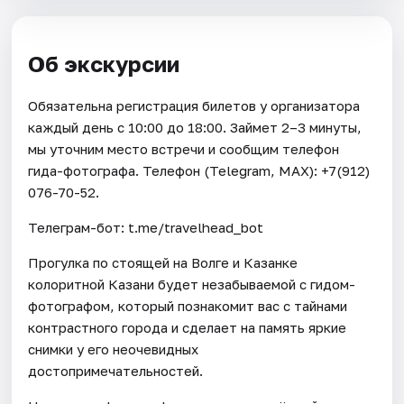
Об экскурсии
Обязательна регистрация билетов у организатора
каждый день с 10:00 до 18:00. Займет 2–3 минуты,
мы уточним место встречи и сообщим телефон
гида-фотографа. Телефон (Telegram, МАХ): +7(912)
076-70-52.
Телеграм-бот: t.me/travelhead_bot
Прогулка по стоящей на Волге и Казанке
колоритной Казани будет незабываемой с гидом-
фотографом, который познакомит вас с тайнами
контрастного города и сделает на память яркие
снимки у его неочевидных
достопримечательностей.