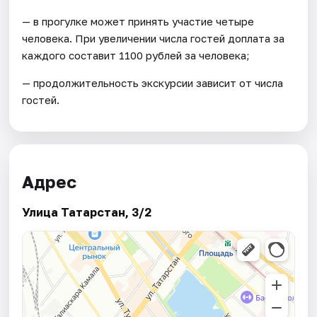
— в прогулке может принять участие четыре
человека. При увеличении числа гостей доплата за
каждого составит 1100 рублей за человека;
— продолжительность экскурсии зависит от числа
гостей.
Адрес
Улица Татарстан, 3/2