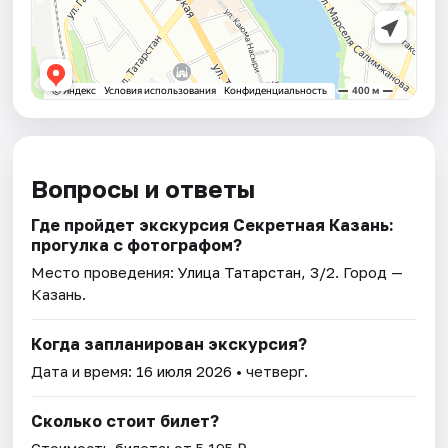
Вопросы и ответы
Где пройдет экскурсия Секретная Казань:
прогулка с фотографом?
Место проведения:
Улица Татарстан, 3/2
. Город —
Казань.
Когда запланирован экскурсия?
Дата и время:
16 июля 2026
• четверг.
Сколько стоит билет?