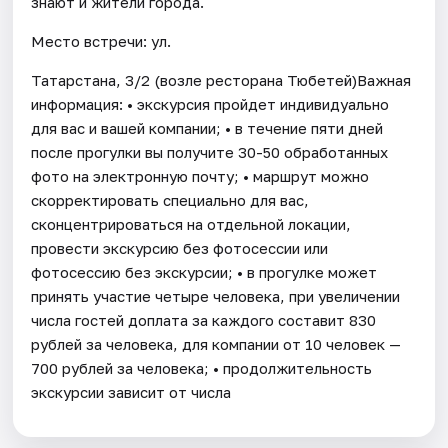
знают и жители города.
Место встречи: ул.
Татарстана, 3/2 (возле ресторана Тюбетей)Важная
информация: • экскурсия пройдет индивидуально
для вас и вашей компании; • в течение пяти дней
после прогулки вы получите 30-50 обработанных
фото на электронную почту; • маршрут можно
скорректировать специально для вас,
сконцентрироваться на отдельной локации,
провести экскурсию без фотосессии или
фотосессию без экскурсии; • в прогулке может
принять участие четыре человека, при увеличении
числа гостей доплата за каждого составит 830
рублей за человека, для компании от 10 человек —
700 рублей за человека; • продолжительность
экскурсии зависит от числа