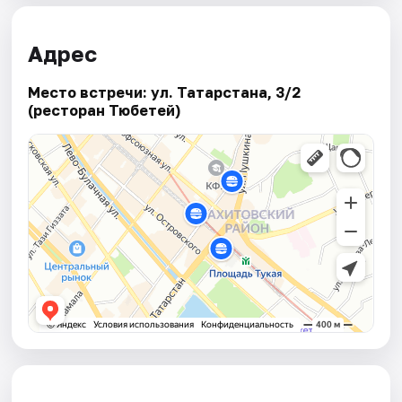
Адрес
Место встречи: ул. Татарстана, 3/2
(ресторан Тюбетей)