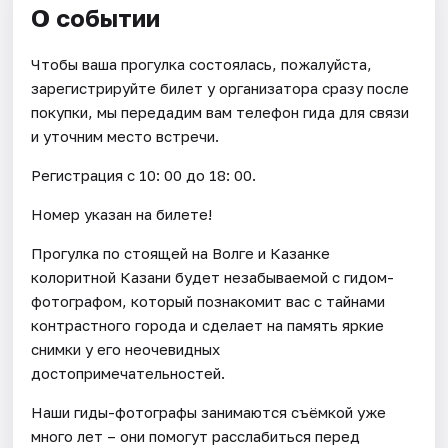
О событии
Чтобы ваша прогулка состоялась, пожалуйста,
зарегистрируйте билет у организатора сразу после
покупки, мы передадим вам телефон гида для связи
и уточним место встречи.
Регистрация с 10: 00 до 18: 00.
Номер указан на билете!
Прогулка по стоящей на Волге и Казанке
колоритной Казани будет незабываемой с гидом-
фотографом, который познакомит вас с тайнами
контрастного города и сделает на память яркие
снимки у его неочевидных
достопримечательностей.
Наши гиды-фотографы занимаются съёмкой уже
много лет – они помогут расслабиться перед