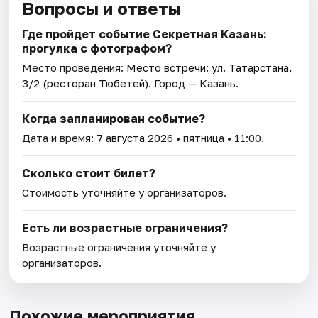
Вопросы и ответы
Где пройдет событие Секретная Казань:
прогулка с фотографом?
Место проведения:
Место встречи: ул. Татарстана,
3/2 (ресторан Тюбетей)
. Город — Казань.
Когда запланирован событие?
Дата и время:
7 августа 2026
• пятница • 11:00.
Сколько стоит билет?
Стоимость уточняйте у организаторов.
Есть ли возрастные ограничения?
Возрастные ограничения уточняйте у
организаторов.
Похожие мероприятия