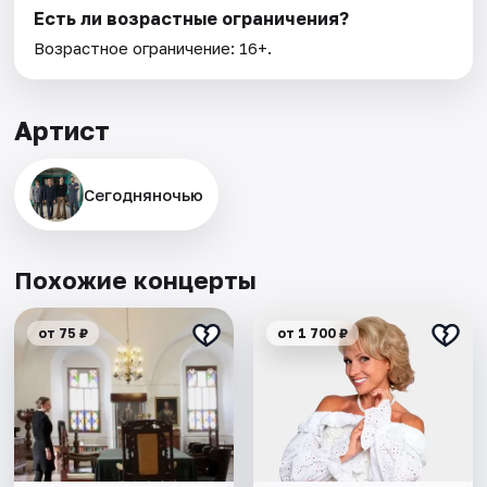
Есть ли возрастные ограничения?
Возрастное ограничение: 16+.
Артист
Сегодняночью
Похожие концерты
от 75 ₽
от 1 700 ₽