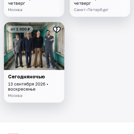
четверг
четверг
Москва
Санкт-Петербург
от 1 000 ₽
Сегодняночью
13 сентября 2026 •
воскресенье
Москва