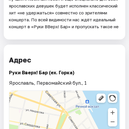
ярославских девушек будет исполнен классический
хит «не удержаться» совместно со зрителями
концерта. По всей видимости нас ждёт идеальный
концерт в «Руки ВВерх! Бар» и пропускать такое не
Адрес
Руки Вверх! Бар (ex. Горка)
Ярославль, Первомайский бул., 1