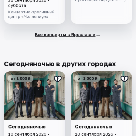
26 сентября 2026 •
суббота
Концертно-зрелищный
центр «Миллениум»
→
Все концерты в Ярославле
Сегодняночью в других городах
от 1 000 ₽
от 1 000 ₽
Сегодняночью
Сегодняночью
10 сентября 2026 •
10 сентября 2026 •