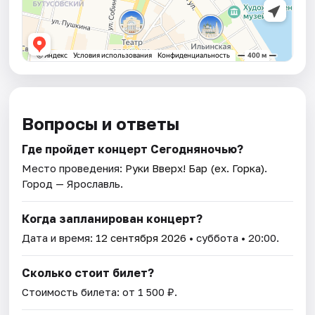
Вопросы и ответы
Где пройдет концерт Сегодняночью?
Место проведения:
Руки Вверх! Бар (ex. Горка)
.
Город — Ярославль.
Когда запланирован концерт?
Дата и время:
12 сентября 2026
• суббота • 20:00.
Сколько стоит билет?
Стоимость билета: от 1 500 ₽.