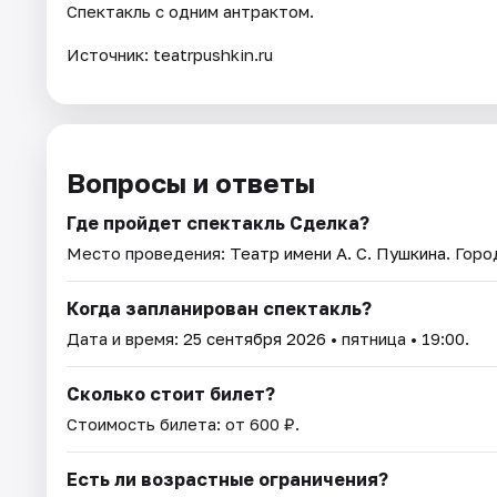
Спектакль с одним антрактом.
Источник: teatrpushkin.ru
Вопросы и ответы
Где пройдет спектакль Сделка?
Место проведения:
Театр имени А. С. Пушкина
. Гор
Когда запланирован спектакль?
Дата и время:
25 сентября 2026
• пятница • 19:00.
Сколько стоит билет?
Стоимость билета: от 600 ₽.
Есть ли возрастные ограничения?