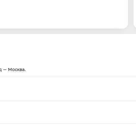
од — Москва.