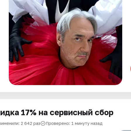
идка 17% на сервисный сбор
рименили: 2 642 раз
Проверено: 1 минуту назад