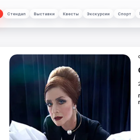
Стендап
Выставки
Квесты
Экскурсии
Спорт