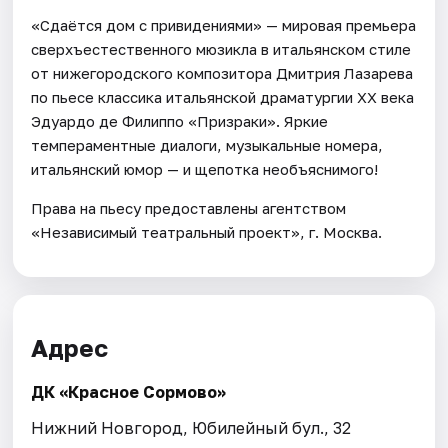
«Сдаётся дом с привидениями» — мировая премьера
сверхъестественного мюзикла в итальянском стиле
от нижегородского композитора Дмитрия Лазарева
по пьесе классика итальянской драматургии XX века
Эдуардо де Филиппо «Призраки». Яркие
темпераментные диалоги, музыкальные номера,
итальянский юмор — и щепотка необъяснимого!
Права на пьесу предоставлены агентством
«Независимый театральный проект», г. Москва.
Адрес
ДК «Красное Сормово»
Нижний Новгород, Юбилейный бул., 32