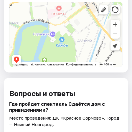
Вопросы и ответы
Где пройдет спектакль Сдаётся дом с
привидениями?
Место проведения:
ДК «Красное Сормово»
. Город
— Нижний Новгород.