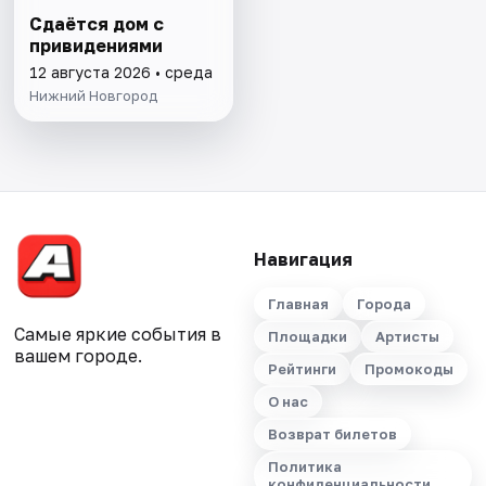
Сдаётся дом с
привидениями
12 августа 2026 • среда
Нижний Новгород
Навигация
Главная
Города
Самые яркие события в
Площадки
Артисты
вашем городе.
Рейтинги
Промокоды
О нас
Возврат билетов
Политика
конфиденциальности