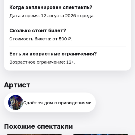
Когда запланирован спектакль?
Дата и время:
12 августа 2026
• среда.
Сколько стоит билет?
Стоимость билета: от 500 ₽.
Есть ли возрастные ограничения?
Возрастное ограничение: 12+.
Артист
Сдаётся дом с привидениями
Похожие спектакли