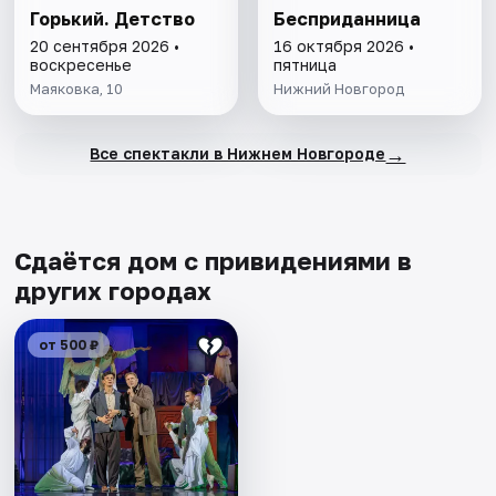
Горький. Детство
Бесприданница
20 сентября 2026 •
16 октября 2026 •
воскресенье
пятница
Маяковка, 10
Нижний Новгород
→
Все спектакли в Нижнем Новгороде
Сдаётся дом с привидениями в
других городах
от 500 ₽