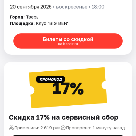
20 сентября 2026
• воскресенье • 18:00
Город:
Тверь
Площадка:
Клуб "BIG BEN"
Билеты со скидкой
на Kassir.ru
ПРОМОКОД
17%
Скидка 17% на сервисный сбор
Применили: 2 619 раз
Проверено: 1 минуту назад