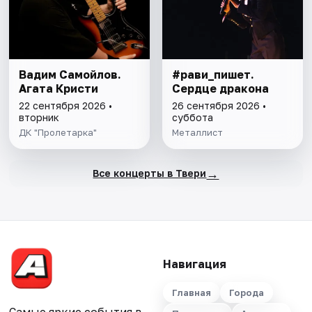
Вадим Самойлов.
#рави_пишет.
Агата Кристи
Сердце дракона
22 сентября 2026 •
26 сентября 2026 •
вторник
суббота
ДК "Пролетарка"
Металлист
→
Все концерты в Твери
Навигация
Главная
Города