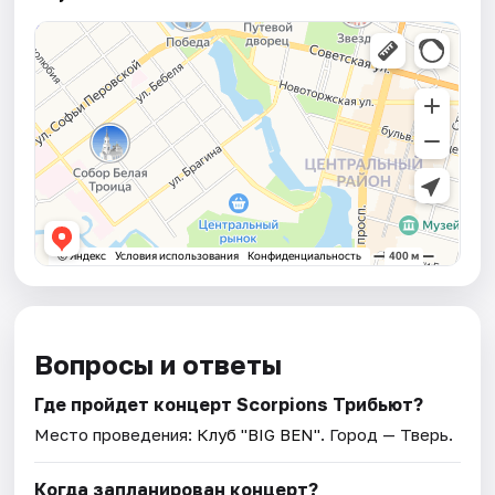
Вопросы и ответы
Где пройдет концерт Scorpions Трибьют?
Место проведения:
Клуб "BIG BEN"
. Город — Тверь.
Когда запланирован концерт?