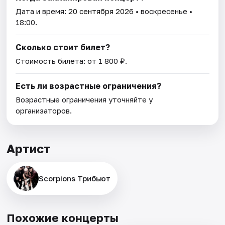
Дата и время:
20 сентября 2026
• воскресенье •
18:00.
Сколько стоит билет?
Стоимость билета: от 1 800 ₽.
Есть ли возрастные ограничения?
Возрастные ограничения уточняйте у
организаторов.
Артист
Scorpions Трибьют
Похожие концерты