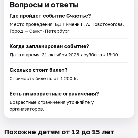
Вопросы и ответы
Где пройдет событие Счастье?
Место проведения:
БДТ имени Г. А. Товстоногова
.
Город — Санкт-Петербург.
Когда запланирован событие?
Дата и время:
31 октября 2026
• суббота • 15:00.
Сколько стоит билет?
Стоимость билета: от 1 200 ₽.
Есть ли возрастные ограничения?
Возрастные ограничения уточняйте у
организаторов.
Похожие детям от 12 до 15 лет