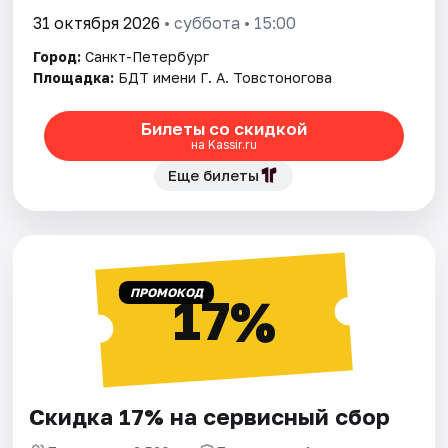
31 октября 2026
• суббота • 15:00
Город:
Санкт-Петербург
Площадка:
БДТ имени Г. А. Товстоногова
Билеты со скидкой
на Kassir.ru
Еще билеты
ПРОМОКОД
17%
Скидка 17% на сервисный сбор