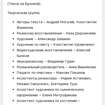
(Театр на Бронной).
Творческая группа:
Авторы текста – Андрей Могучий, Константин
Филиппов
Режиссер восстановления – Лиза Дороничева
Художник – Александр Шишкин
Художник по свету – Константин Удовиченко
Видеохудожник восстановления – Алексей
Бычков
Звукорежиссер – Владимир Гурин
Музыкальный руководитель – Анна Вишнякова
Педагог по пластике – Максим Пахомов
Ассистенты режиссера – Мария Астапович,
Михаил Самусенко, Екатерина Трус
Ассистент художника по сценическому
оформлению – Елена Митрофанова
Ассистент художника по костюмам –