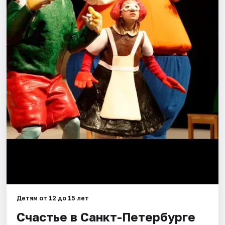
Города
Площадки
Артисты
Рейтинги
Детям от 12 до 15 лет
Счастье в Санкт-Петербурге