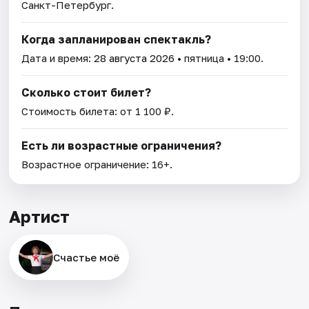
Санкт-Петербург.
Когда запланирован спектакль?
Дата и время:
28 августа 2026
• пятница • 19:00.
Сколько стоит билет?
Стоимость билета: от 1 100 ₽.
Есть ли возрастные ограничения?
Возрастное ограничение: 16+.
Артист
Счастье моё