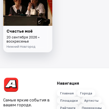
Счастье моё
20 сентября 2026 •
воскресенье
Нижний Новгород
Навигация
Главная
Города
Самые яркие события в
Площадки
Артисты
вашем городе.
Рейтинги
Промокоды