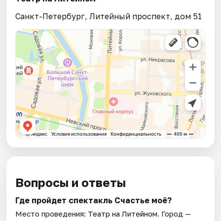
Санкт-Петербург, Литейный проспект, дом 51
Вопросы и ответы
Где пройдет спектакль Счастье моё?
Место проведения:
Театр на Литейном
. Город —