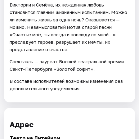
Виктории и Семёна, их нежданная любовь
становится главным жизненным испытанием. Можно
ли изменить жизнь за одну ночь? Оказывается —
можно. Незамысловатый мотив старой песни
«Счастье моё, ты всегда и повсюду со мной…»
преследует героев, разрушает их мечты, их
представление о счастье.
Спектакль — лауреат Высшей театральной премии
Санкт-Петербурга «Золотой софит».
В составе исполнителей возможны изменения без
дополнительного уведомления.
Адрес
Театр на Литейном