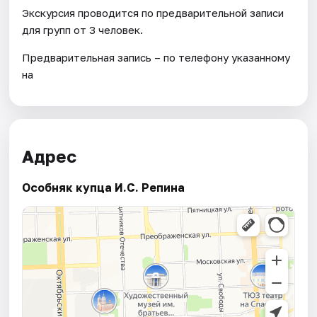
Экскурсия проводится по предварительной записи
для групп от 3 человек.
Предварительная запись – по телефону указанному
на
Адрес
Особняк купца И.С. Репина