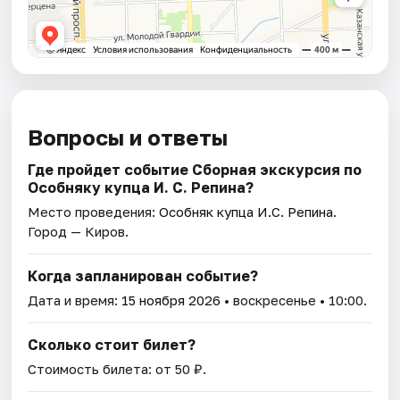
Вопросы и ответы
Где пройдет событие Сборная экскурсия по
Особняку купца И. С. Репина?
Место проведения:
Особняк купца И.С. Репина
.
Город — Киров.
Когда запланирован событие?
Дата и время:
15 ноября 2026
• воскресенье • 10:00.
Сколько стоит билет?
Стоимость билета: от 50 ₽.