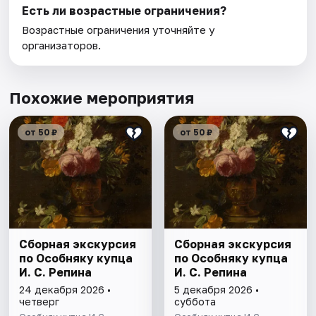
Есть ли возрастные ограничения?
Возрастные ограничения уточняйте у
организаторов.
Похожие мероприятия
от 50 ₽
от 50 ₽
Сборная экскурсия
Сборная экскурсия
по Особняку купца
по Особняку купца
И. С. Репина
И. С. Репина
24 декабря 2026 •
5 декабря 2026 •
четверг
суббота