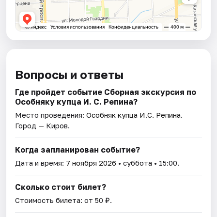
Вопросы и ответы
Где пройдет событие Сборная экскурсия по
Особняку купца И. С. Репина?
Место проведения:
Особняк купца И.С. Репина
.
Город — Киров.
Когда запланирован событие?
Дата и время:
7 ноября 2026
• суббота • 15:00.
Сколько стоит билет?
Стоимость билета: от 50 ₽.