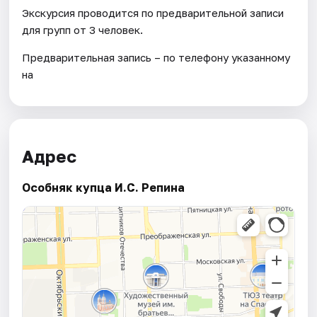
Экскурсия проводится по предварительной записи
для групп от 3 человек.
Предварительная запись – по телефону указанному
на
Адрес
Особняк купца И.С. Репина