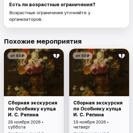
Есть ли возрастные ограничения?
Возрастные ограничения уточняйте у
организаторов.
Похожие мероприятия
от 50 ₽
от 50 ₽
Сборная экскурсия
Сборная экскурсия
по Особняку купца
по Особняку купца
И. С. Репина
И. С. Репина
28 ноября 2026 •
19 ноября 2026 •
суббота
четверг