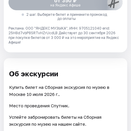
от 350 ₽
на Яндекс Афише
2 шаг. Выберите билет и примените промокод
до оплаты
Реклама. ООО "ЯНДЕКС МУЗЫКА", ИНН: 9705121040 erid:
25H8d7vbP8SRTvHZrUcdLB
Действует до 30 сентября 2026
при покупке билетов от 3 000 ₽ на это мероприятие на Яндекс
Афише!
Об экскурсии
Купить билет на Сборная экскурсия по музею в
Москве 10 июля 2026 г..
Место проведения Спутник.
Успейте забронировать билеты на Сборная
экскурсия по музею на нашем сайте.