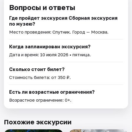
Вопросы и ответы
Где пройдет экскурсия Сборная экскурсия
по музею?
Место проведения:
Спутник
. Город — Москва.
Когда запланирован экскурсия?
Дата и время:
10 июля 2026
• пятница.
Сколько стоит билет?
Стоимость билета: от 350 ₽.
Есть ли возрастные ограничения?
Возрастное ограничение: 0+.
Похожие экскурсии