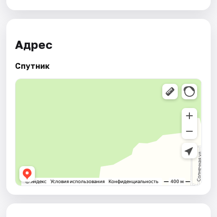
Адрес
Спутник