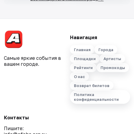
Навигация
Главная
Города
Самые яркие события в
Площадки
Артисты
вашем городе.
Рейтинги
Промокоды
О нас
Возврат билетов
Политика
конфиденциальности
Контакты
Пишите: