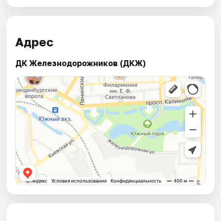
Адрес
ДК Железнодорожников (ДКЖ)