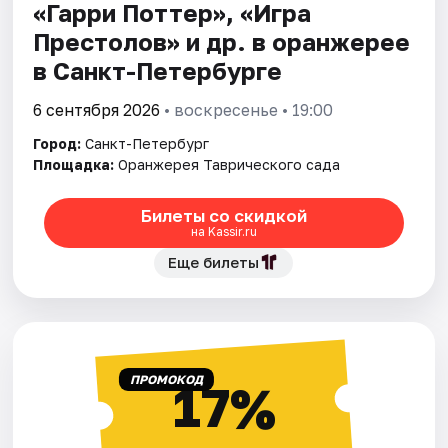
«Гарри Поттер», «Игра
Престолов» и др. в оранжерее
в Санкт-Петербурге
6 сентября 2026
• воскресенье • 19:00
Город:
Санкт-Петербург
Площадка:
Оранжерея Таврического сада
Билеты со скидкой
на Kassir.ru
Еще билеты
ПРОМОКОД
17%