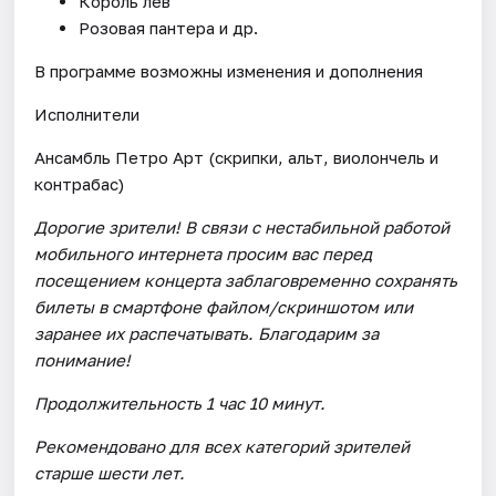
Король лев
Розовая пантера и др.
В программе возможны изменения и дополнения
Исполнители
Ансамбль Петро Арт (скрипки, альт, виолончель и
контрабас)
Дорогие зрители! В связи с нестабильной работой
мобильного интернета просим вас перед
посещением концерта заблаговременно сохранять
билеты в смартфоне файлом/скриншотом или
заранее их распечатывать. Благодарим за
понимание!
Продолжительность 1 час 10 минут.
Рекомендовано для всех категорий зрителей
старше шести лет.