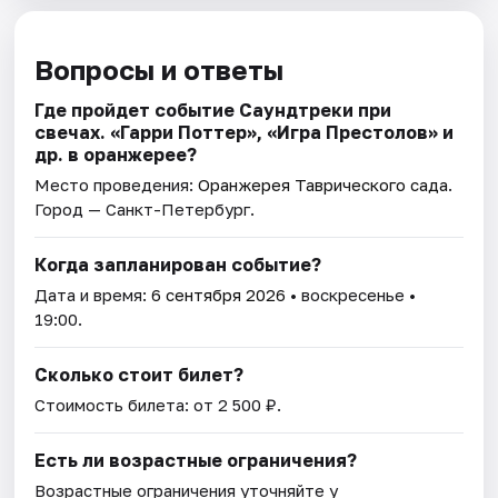
Вопросы и ответы
Где пройдет событие Саундтреки при
свечах. «Гарри Поттер», «Игра Престолов» и
др. в оранжерее?
Место проведения:
Оранжерея Таврического сада
.
Город — Санкт-Петербург.
Когда запланирован событие?
Дата и время:
6 сентября 2026
• воскресенье •
19:00.
Сколько стоит билет?
Стоимость билета: от 2 500 ₽.
Есть ли возрастные ограничения?
Возрастные ограничения уточняйте у