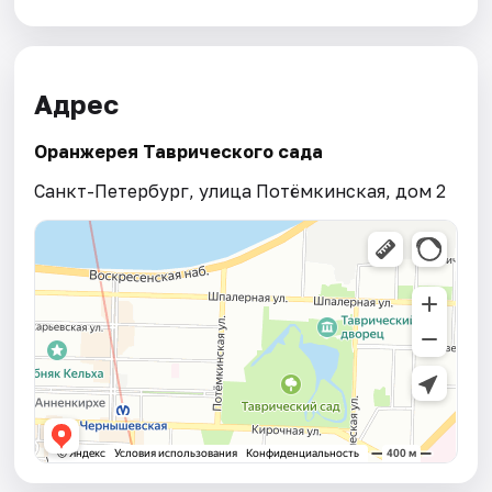
Адрес
Оранжерея Таврического сада
Санкт-Петербург, улица Потёмкинская, дом 2