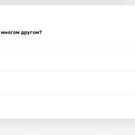
и многом другом?