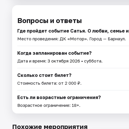
Вопросы и ответы
Где пройдет событие Сатья. О любви, семье 
Место проведения:
ДК «Мотор»
. Город — Барнаул.
Когда запланирован событие?
Дата и время:
3 октября 2026
• суббота.
Сколько стоит билет?
Стоимость билета: от 2 000 ₽.
Есть ли возрастные ограничения?
Возрастное ограничение: 18+.
Похожие мероприятия