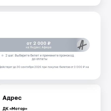
от 2 000 ₽
на Яндекс Афише
2 шаг. Выберите билет и примените промокод
до оплаты
Действует до 30 сентября 2026 при покупке билетов от 3 000 ₽ на
Адрес
ДК «Мотор»