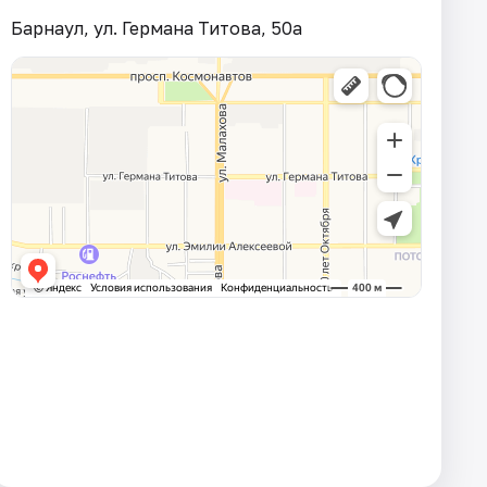
Барнаул, ул. Германа Титова, 50а