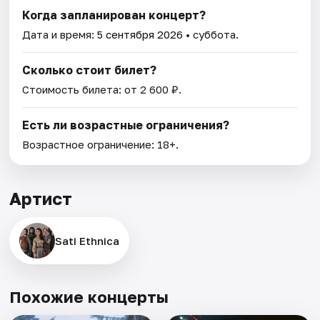
Когда запланирован концерт?
Дата и время:
5 сентября 2026
• суббота.
Сколько стоит билет?
Стоимость билета: от 2 600 ₽.
Есть ли возрастные ограничения?
Возрастное ограничение: 18+.
Артист
Sati Ethnica
Похожие концерты