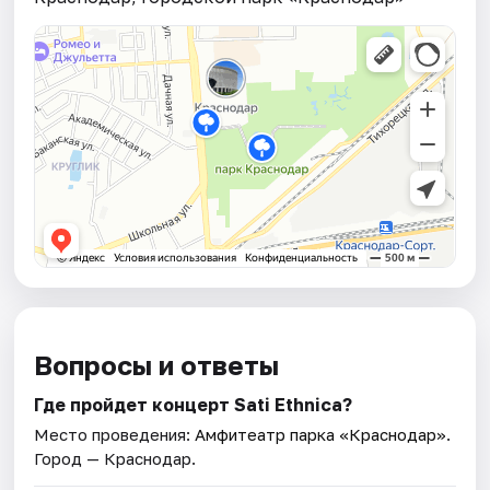
Вопросы и ответы
Где пройдет концерт Sati Ethnica?
Место проведения:
Амфитеатр парка «Краснодар»
.
Город — Краснодар.