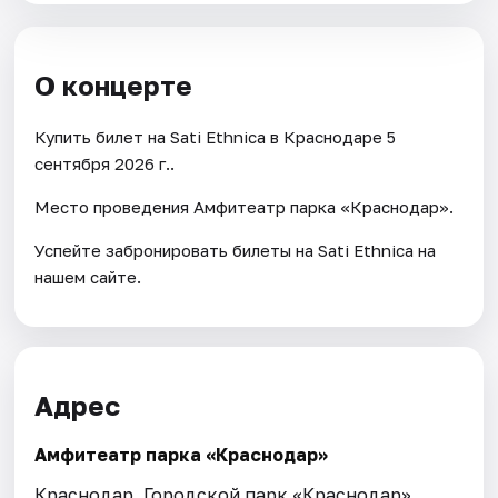
О концерте
Купить билет на Sati Ethnica в Краснодаре 5
сентября 2026 г..
Место проведения Амфитеатр парка «Краснодар».
Успейте забронировать билеты на Sati Ethnica на
нашем сайте.
Адрес
Амфитеатр парка «Краснодар»
Краснодар, Городской парк «Краснодар»